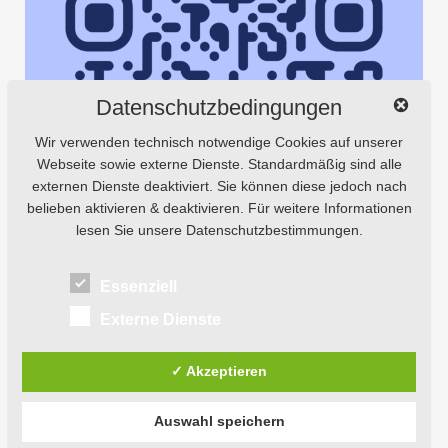
Datenschutzbedingungen
Wir verwenden technisch notwendige Cookies auf unserer
Webseite sowie externe Dienste. Standardmäßig sind alle
externen Dienste deaktiviert. Sie können diese jedoch nach
belieben aktivieren & deaktivieren. Für weitere Informationen
lesen Sie unsere Datenschutzbestimmungen.
Essenziell
Externe Dienste
✓ Akzeptieren
Auswahl speichern
© 2026
Natursaxe® Tours.
Powered by
WordPress