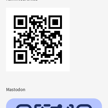
Mastodon