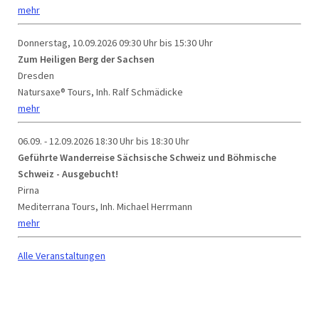
mehr
Donnerstag, 10.09.2026
09:30 Uhr bis 15:30 Uhr
Zum Heiligen Berg der Sachsen
Dresden
Natursaxe® Tours, Inh. Ralf Schmädicke
mehr
06.09. - 12.09.2026
18:30 Uhr bis 18:30 Uhr
Geführte Wanderreise Sächsische Schweiz und Böhmische
Schweiz - Ausgebucht!
Pirna
Mediterrana Tours, Inh. Michael Herrmann
mehr
Alle Veranstaltungen