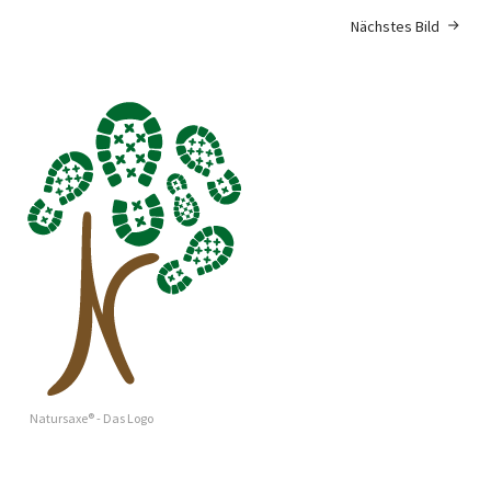
Nächstes Bild
Natursaxe® - Das Logo