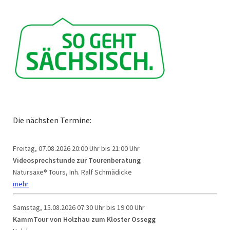
Die nächsten Termine:
Freitag, 07.08.2026
20:00 Uhr bis 21:00 Uhr
Videosprechstunde zur Tourenberatung
Natursaxe® Tours, Inh. Ralf Schmädicke
mehr
Samstag, 15.08.2026
07:30 Uhr bis 19:00 Uhr
KammTour von Holzhau zum Kloster Ossegg