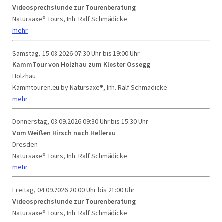
Videosprechstunde zur Tourenberatung
Natursaxe® Tours, Inh. Ralf Schmädicke
mehr
Samstag, 15.08.2026
07:30 Uhr bis 19:00 Uhr
KammTour von Holzhau zum Kloster Ossegg
Holzhau
Kammtouren.eu by Natursaxe®, Inh. Ralf Schmädicke
mehr
Donnerstag, 03.09.2026
09:30 Uhr bis 15:30 Uhr
Vom Weißen Hirsch nach Hellerau
Dresden
Natursaxe® Tours, Inh. Ralf Schmädicke
mehr
Freitag, 04.09.2026
20:00 Uhr bis 21:00 Uhr
Videosprechstunde zur Tourenberatung
Natursaxe® Tours, Inh. Ralf Schmädicke