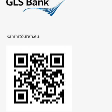
Kammtouren.eu