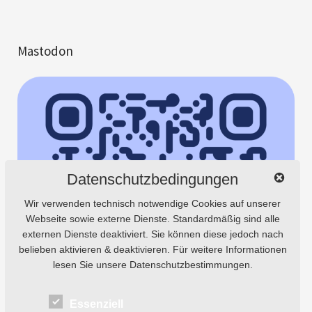
Mastodon
Datenschutzbedingungen
Wir verwenden technisch notwendige Cookies auf unserer
Webseite sowie externe Dienste. Standardmäßig sind alle
externen Dienste deaktiviert. Sie können diese jedoch nach
belieben aktivieren & deaktivieren. Für weitere Informationen
lesen Sie unsere Datenschutzbestimmungen.
Essenziell