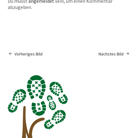
Du musst
angemeldet
sein, um einen Kommentar
abzugeben.
Vorheriges Bild
Nächstes Bild