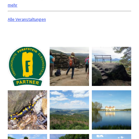
mehr
Alle Veranstaltungen