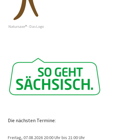
Natursaxe® - Das Logo
Die nächsten Termine:
Freitag, 07.08.2026
20:00 Uhr bis 21:00 Uhr