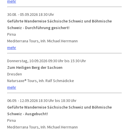
mehr
30.08. - 05.09.2026
18:30 Uhr
Geführte Wanderreise Sächsische Schweiz und Böhmische
Schweiz - Durchführung gesichert!
Pirna
Mediterrana Tours, Inh. Michael Herrmann
mehr
Donnerstag, 10.09.2026
09:30 Uhr bis 15:30 Uhr
Zum Heiligen Berg der Sachsen
Dresden
Natursaxe® Tours, Inh. Ralf Schmädicke
mehr
06.09. - 12.09.2026
18:30 Uhr bis 18:30 Uhr
Geführte Wanderreise Sächsische Schweiz und Böhmische
Schweiz - Ausgebucht!
Pirna
Mediterrana Tours, Inh. Michael Herrmann