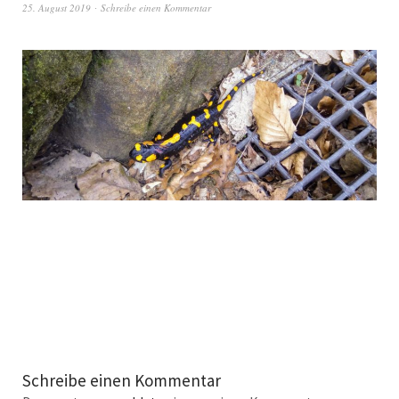
25. August 2019
Schreibe einen Kommentar
Schreibe einen Kommentar