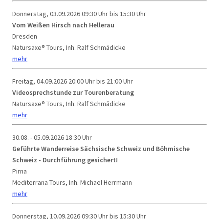
Donnerstag, 03.09.2026
09:30 Uhr bis 15:30 Uhr
Vom Weißen Hirsch nach Hellerau
Dresden
Natursaxe® Tours, Inh. Ralf Schmädicke
mehr
Freitag, 04.09.2026
20:00 Uhr bis 21:00 Uhr
Videosprechstunde zur Tourenberatung
Natursaxe® Tours, Inh. Ralf Schmädicke
mehr
30.08. - 05.09.2026
18:30 Uhr
Geführte Wanderreise Sächsische Schweiz und Böhmische
Schweiz - Durchführung gesichert!
Pirna
Mediterrana Tours, Inh. Michael Herrmann
mehr
Donnerstag, 10.09.2026
09:30 Uhr bis 15:30 Uhr