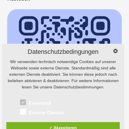
Datenschutzbedingungen
Wir verwenden technisch notwendige Cookies auf unserer
Webseite sowie externe Dienste. Standardmäßig sind alle
externen Dienste deaktiviert. Sie können diese jedoch nach
belieben aktivieren & deaktivieren. Für weitere Informationen
lesen Sie unsere Datenschutzbestimmungen.
Essenziell
Externe Dienste
✓ Akzeptieren