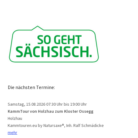
Die nächsten Termine:
Samstag, 15.08.2026
07:30 Uhr bis 19:00 Uhr
KammTour von Holzhau zum Kloster Ossegg
Holzhau
Kammtouren.eu by Natursaxe®, Inh. Ralf Schmädicke
mehr