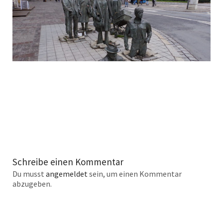
Schreibe einen Kommentar
Du musst
angemeldet
sein, um einen Kommentar
abzugeben.