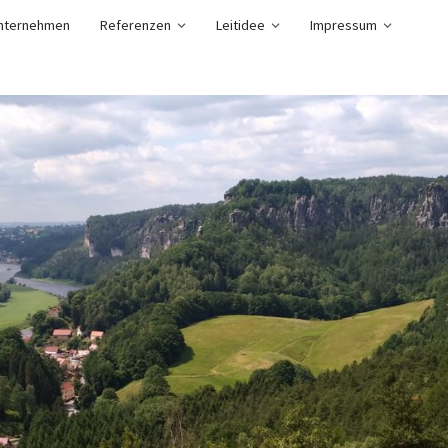
nternehmen
Referenzen
Leitidee
Impressum