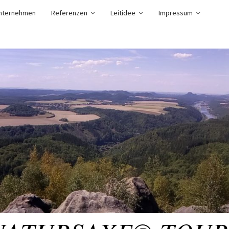
nternehmen
Referenzen
Leitidee
Impressum