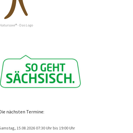
Natursaxe® - Das Logo
Die nächsten Termine:
Samstag, 15.08.2026
07:30 Uhr bis 19:00 Uhr