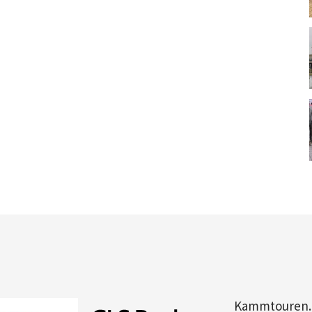
Kammtouren.