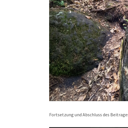
Fortsetzung und Abschluss des Beitrage