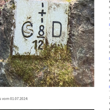
s vom 01.07.2024: