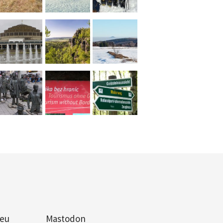
eu
Mastodon