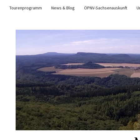
Tourenprogramm
News & Blog
ÖPNV-Sachsenauskunft
U