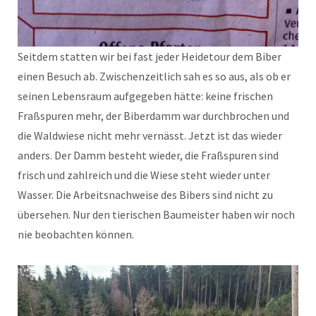
Seitdem statten wir bei fast jeder Heidetour dem Biber
einen Besuch ab. Zwischenzeitlich sah es so aus, als ob er
seinen Lebensraum aufgegeben hätte: keine frischen
Fraßspuren mehr, der Biberdamm war durchbrochen und
die Waldwiese nicht mehr vernässt. Jetzt ist das wieder
anders. Der Damm besteht wieder, die Fraßspuren sind
frisch und zahlreich und die Wiese steht wieder unter
Wasser. Die Arbeitsnachweise des Bibers sind nicht zu
übersehen. Nur den tierischen Baumeister haben wir noch
nie beobachten können.