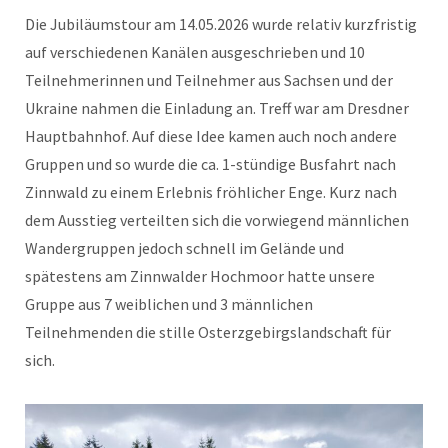
Die Jubiläumstour am 14.05.2026 wurde relativ kurzfristig
auf verschiedenen Kanälen ausgeschrieben und 10
Teilnehmerinnen und Teilnehmer aus Sachsen und der
Ukraine nahmen die Einladung an. Treff war am Dresdner
Hauptbahnhof. Auf diese Idee kamen auch noch andere
Gruppen und so wurde die ca. 1-stündige Busfahrt nach
Zinnwald zu einem Erlebnis fröhlicher Enge. Kurz nach
dem Ausstieg verteilten sich die vorwiegend männlichen
Wandergruppen jedoch schnell im Gelände und
spätestens am Zinnwalder Hochmoor hatte unsere
Gruppe aus 7 weiblichen und 3 männlichen
Teilnehmenden die stille Osterzgebirgslandschaft für
sich.