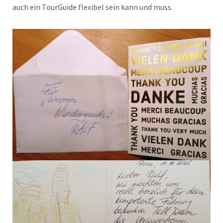
auch ein TourGuide flexibel sein kann und muss.