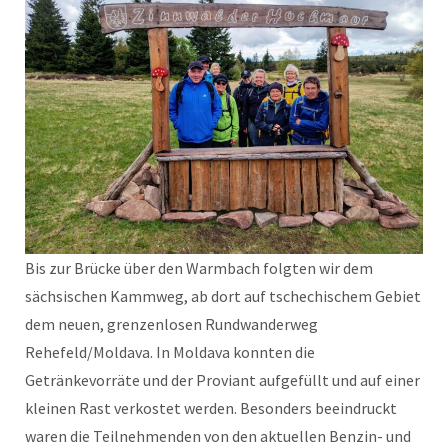
Bis zur Brücke über den Warmbach folgten wir dem
sächsischen Kammweg, ab dort auf tschechischem Gebiet
dem neuen, grenzenlosen Rundwanderweg
Rehefeld/Moldava. In Moldava konnten die
Getränkevorräte und der Proviant aufgefüllt und auf einer
kleinen Rast verkostet werden. Besonders beeindruckt
waren die Teilnehmenden von den aktuellen Benzin- und