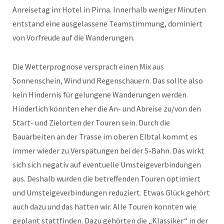
Anreisetag im Hotel in Pirna. Innerhalb weniger Minuten
entstand eine ausgelassene Teamstimmung, dominiert
von Vorfreude auf die Wanderungen.
Die Wetterprognose versprach einen Mix aus
Sonnenschein, Wind und Regenschauern. Das sollte also
kein Hindernis für gelungene Wanderungen werden.
Hinderlich könnten eher die An- und Abreise zu/von den
Start- und Zielorten der Touren sein. Durch die
Bauarbeiten an der Trasse im oberen Elbtal kommt es
immer wieder zu Verspätungen bei der S-Bahn. Das wirkt
sich sich negativ auf eventuelle Umsteigeverbindungen
aus. Deshalb wurden die betreffenden Touren optimiert
und Umsteigeverbindungen reduziert. Etwas Glück gehört
auch dazu und das hatten wir. Alle Touren konnten wie
geplant stattfinden. Dazu gehörten die „Klassiker“ in der