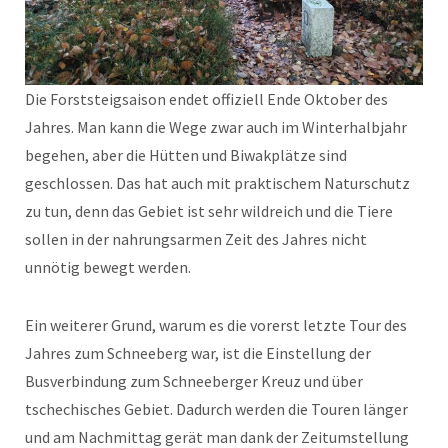
Die Forststeigsaison endet offiziell Ende Oktober des
Jahres. Man kann die Wege zwar auch im Winterhalbjahr
begehen, aber die Hütten und Biwakplätze sind
geschlossen. Das hat auch mit praktischem Naturschutz
zu tun, denn das Gebiet ist sehr wildreich und die Tiere
sollen in der nahrungsarmen Zeit des Jahres nicht
unnötig bewegt werden.
Ein weiterer Grund, warum es die vorerst letzte Tour des
Jahres zum Schneeberg war, ist die Einstellung der
Busverbindung zum Schneeberger Kreuz und über
tschechisches Gebiet. Dadurch werden die Touren länger
und am Nachmittag gerät man dank der Zeitumstellung