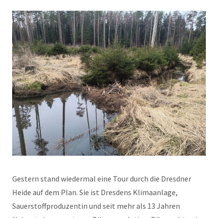
Gestern stand wiedermal eine Tour durch die Dresdner
Heide auf dem Plan. Sie ist Dresdens Klimaanlage,
Sauerstoffproduzentin und seit mehr als 13 Jahren