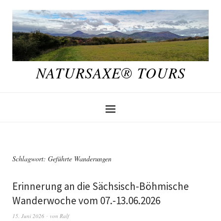
NATURSAXE® TOURS
Schlagwort:
Geführte Wanderungen
Erinnerung an die Sächsisch-Böhmische
Wanderwoche vom 07.-13.06.2026
15. Juni 2026
von
Ralf