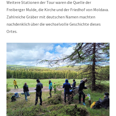
Weitere Stationen der Tour waren die Quelle der
Freiberger Mulde, die Kirche und der Friedhof von Moldava.
Zahlreiche Gräber mit deutschen Namen machten
nachdenklich über die wechselvolle Geschichte dieses
Ortes.