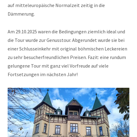
auf mitteleuropäische Normalzeit zeitig in die
Dämmerung.
Am 29.10.2025 waren die Bedingungen ziemlich ideal und
die Tour wurde zur Genusstour. Abgerundet wurde sie bei
einer Schlusseinkehr mit original böhmischen Leckereien
zu sehr besucherfreundlichen Preisen. Fazit: eine rundum
gelungene Tour mit ganz viel Vorfreude auf viele
Fortsetzungen im nächsten Jahr!