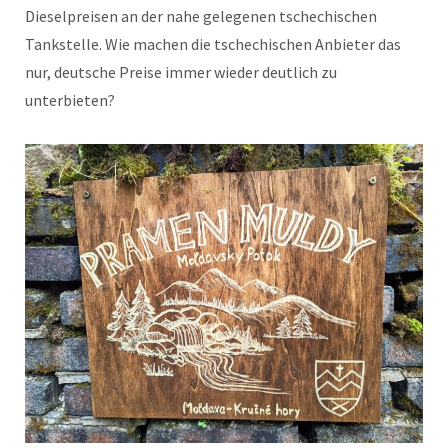
Dieselpreisen an der nahe gelegenen tschechischen
Tankstelle. Wie machen die tschechischen Anbieter das
nur, deutsche Preise immer wieder deutlich zu
unterbieten?