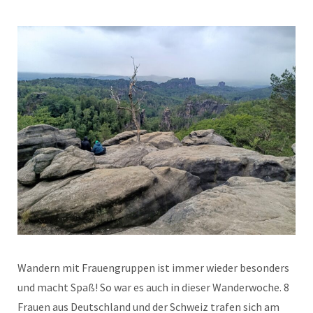
Wandern mit Frauengruppen ist immer wieder besonders
und macht Spaß! So war es auch in dieser Wanderwoche. 8
Frauen aus Deutschland und der Schweiz trafen sich am