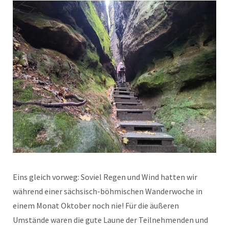
Eins gleich vorweg: Soviel Regen und Wind hatten wir
während einer sächsisch-böhmischen Wanderwoche in
einem Monat Oktober noch nie! Für die äußeren
Umstände waren die gute Laune der Teilnehmenden und