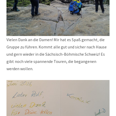
Vielen Dank an die Damen! Mir hat es Spaß gemacht, die
Gruppe zu führen. Kommt alle gut und sicher nach Hause
und gern wieder in die Sächsisch-Böhmische Schweiz! Es
gibt noch viele spannende Touren, die begangenen
werden wollen.