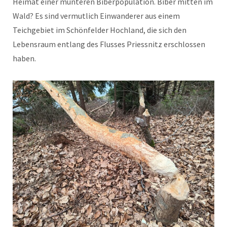
Heimat einer munteren Biberpopulation. Biber mitten im
Wald? Es sind vermutlich Einwanderer aus einem
Teichgebiet im Schönfelder Hochland, die sich den
Lebensraum entlang des Flusses Priessnitz erschlossen
haben.