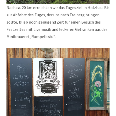
Nach ca. 20 km erreichten wir das Tagesziel in Holzhau. Bis
zur Abfahrt des Zuges, der uns nach Freiberg bringen
sollte, blieb noch genügend Zeit für einen Besuch des
Festzeltes mit Livemusik und leckeren Getränken aus der
Minibrauerei „Rumpelbräu“.