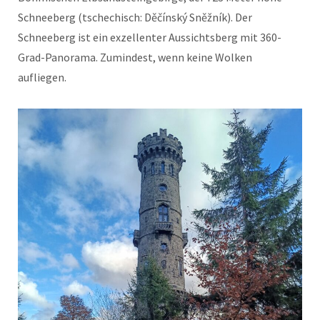
Schneeberg (tschechisch: Děčínský Sněžník). Der
Schneeberg ist ein exzellenter Aussichtsberg mit 360-
Grad-Panorama. Zumindest, wenn keine Wolken
aufliegen.