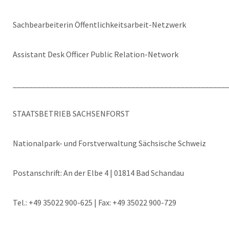
Sachbearbeiterin Öffentlichkeitsarbeit-Netzwerk
Assistant Desk Officer Public Relation-Network
____________________________________________________
STAATSBETRIEB SACHSENFORST
Nationalpark- und Forstverwaltung Sächsische Schweiz
Postanschrift: An der Elbe 4 | 01814 Bad Schandau
Tel.: +49 35022 900-625 | Fax: +49 35022 900-729