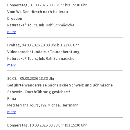
Donnerstag, 03.09.2026
09:30 Uhr bis 15:30 Uhr
Vom Weißen Hirsch nach Hellerau
Dresden
Natursaxe® Tours, Inh. Ralf Schmädicke
mehr
Freitag, 04.09.2026
20:00 Uhr bis 21:00 Uhr
Videosprechstunde zur Tourenberatung
Natursaxe® Tours, Inh. Ralf Schmädicke
mehr
30.08. - 05.09.2026
18:30 Uhr
Geführte Wanderreise Sächsische Schweiz und Böhmische
Schweiz - Durchführung gesichert!
Pirna
Mediterrana Tours, Inh. Michael Herrmann
mehr
Donnerstag, 10.09.2026
09:30 Uhr bis 15:30 Uhr