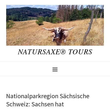
NATURSAXE® TOURS
Nationalparkregion Sächsische
Schweiz: Sachsen hat