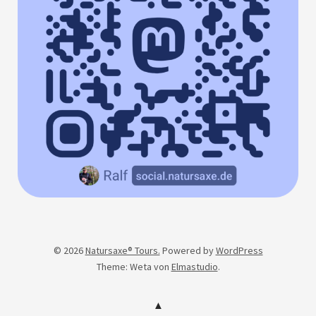
© 2026
Natursaxe® Tours.
Powered by
WordPress
Theme: Weta von
Elmastudio
.