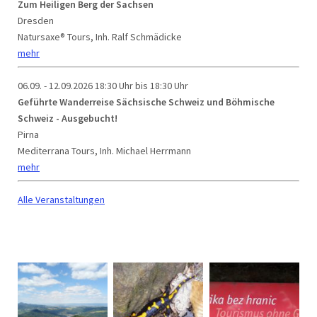
Zum Heiligen Berg der Sachsen
Dresden
Natursaxe® Tours, Inh. Ralf Schmädicke
mehr
06.09. - 12.09.2026
18:30 Uhr bis 18:30 Uhr
Geführte Wanderreise Sächsische Schweiz und Böhmische
Schweiz - Ausgebucht!
Pirna
Mediterrana Tours, Inh. Michael Herrmann
mehr
Alle Veranstaltungen