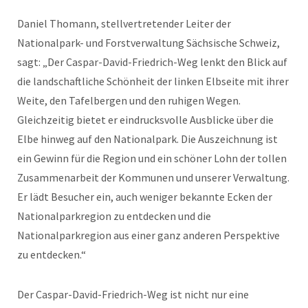
Daniel Thomann, stellvertretender Leiter der
Nationalpark- und Forstverwaltung Sächsische Schweiz,
sagt: „Der Caspar-David-Friedrich-Weg lenkt den Blick auf
die landschaftliche Schönheit der linken Elbseite mit ihrer
Weite, den Tafelbergen und den ruhigen Wegen.
Gleichzeitig bietet er eindrucksvolle Ausblicke über die
Elbe hinweg auf den Nationalpark. Die Auszeichnung ist
ein Gewinn für die Region und ein schöner Lohn der tollen
Zusammenarbeit der Kommunen und unserer Verwaltung.
Er lädt Besucher ein, auch weniger bekannte Ecken der
Nationalparkregion zu entdecken und die
Nationalparkregion aus einer ganz anderen Perspektive
zu entdecken.“
Der Caspar-David-Friedrich-Weg ist nicht nur eine