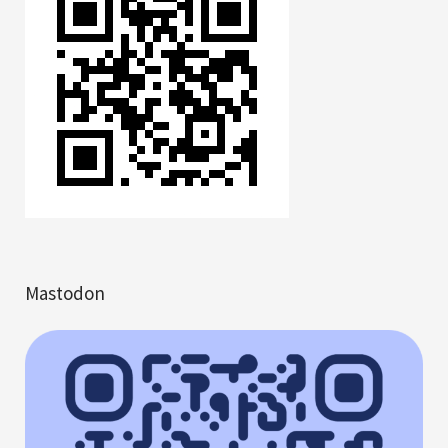
Mastodon