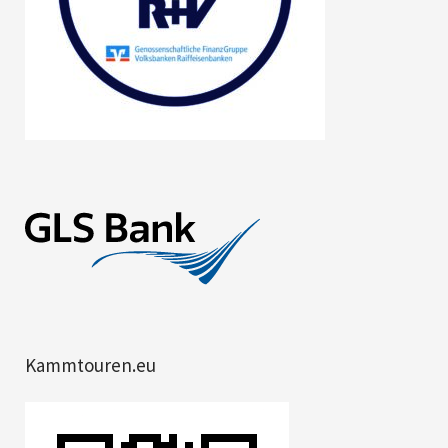
Kammtouren.eu