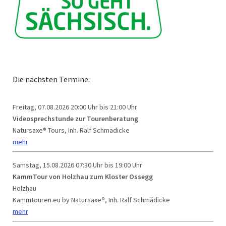
Die nächsten Termine:
Freitag, 07.08.2026
20:00 Uhr bis 21:00 Uhr
Videosprechstunde zur Tourenberatung
Natursaxe® Tours, Inh. Ralf Schmädicke
mehr
Samstag, 15.08.2026
07:30 Uhr bis 19:00 Uhr
KammTour von Holzhau zum Kloster Ossegg
Holzhau
Kammtouren.eu by Natursaxe®, Inh. Ralf Schmädicke
mehr