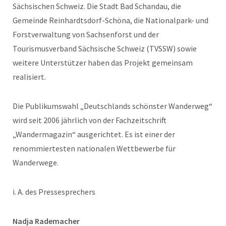
Sächsischen Schweiz. Die Stadt Bad Schandau, die
Gemeinde Reinhardtsdorf-Schöna, die Nationalpark- und
Forstverwaltung von Sachsenforst und der
Tourismusverband Sächsische Schweiz (TVSSW) sowie
weitere Unterstützer haben das Projekt gemeinsam
realisiert.
Die Publikumswahl „Deutschlands schönster Wanderweg“
wird seit 2006 jährlich von der Fachzeitschrift
„Wandermagazin“ ausgerichtet. Es ist einer der
renommiertesten nationalen Wettbewerbe für
Wanderwege.
i. A. des Pressesprechers
Nadja Rademacher