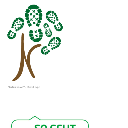
Natursaxe® - Das Logo