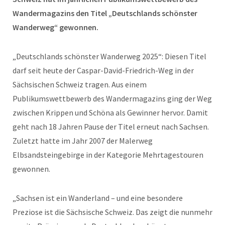
Wandermagazins den Titel „Deutschlands schönster
Wanderweg“ gewonnen.
„Deutschlands schönster Wanderweg 2025“: Diesen Titel
darf seit heute der Caspar-David-Friedrich-Weg in der
Sächsischen Schweiz tragen. Aus einem
Publikumswettbewerb des Wandermagazins ging der Weg
zwischen Krippen und Schöna als Gewinner hervor. Damit
geht nach 18 Jahren Pause der Titel erneut nach Sachsen.
Zuletzt hatte im Jahr 2007 der Malerweg
Elbsandsteingebirge in der Kategorie Mehrtagestouren
gewonnen.
„Sachsen ist ein Wanderland – und eine besondere
Preziose ist die Sächsische Schweiz. Das zeigt die nunmehr