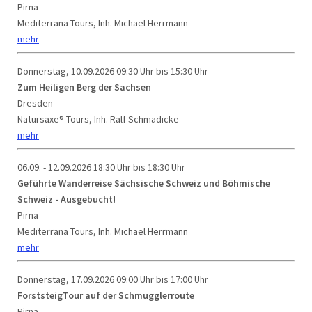
Pirna
Mediterrana Tours, Inh. Michael Herrmann
mehr
Donnerstag, 10.09.2026
09:30 Uhr bis 15:30 Uhr
Zum Heiligen Berg der Sachsen
Dresden
Natursaxe® Tours, Inh. Ralf Schmädicke
mehr
06.09. - 12.09.2026
18:30 Uhr bis 18:30 Uhr
Geführte Wanderreise Sächsische Schweiz und Böhmische
Schweiz - Ausgebucht!
Pirna
Mediterrana Tours, Inh. Michael Herrmann
mehr
Donnerstag, 17.09.2026
09:00 Uhr bis 17:00 Uhr
ForststeigTour auf der Schmugglerroute
Pirna