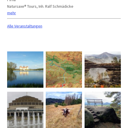
Natursaxe® Tours, Inh. Ralf Schmädicke
mehr
Alle Veranstaltungen