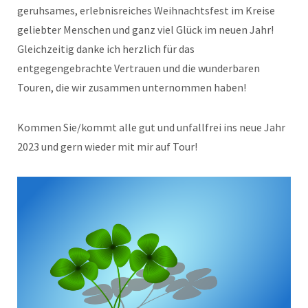
geruhsames, erlebnisreiches Weihnachtsfest im Kreise
geliebter Menschen und ganz viel Glück im neuen Jahr!
Gleichzeitig danke ich herzlich für das
entgegengebrachte Vertrauen und die wunderbaren
Touren, die wir zusammen unternommen haben!
Kommen Sie/kommt alle gut und unfallfrei ins neue Jahr
2023 und gern wieder mit mir auf Tour!