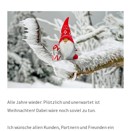
Alle Jahre wieder: Plötzlich und unerwartet ist
Weihnachten! Dabei wäre noch soviel zu tun.
Ich wünsche allen Kunden, Partnern und Freunden ein