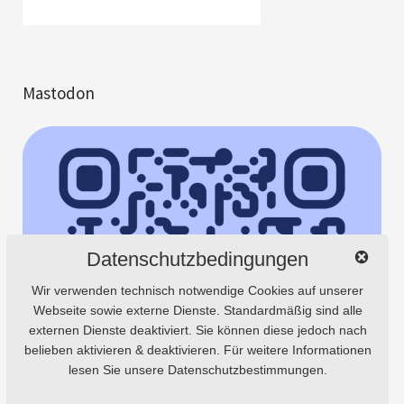
Mastodon
Datenschutzbedingungen
Wir verwenden technisch notwendige Cookies auf unserer
Webseite sowie externe Dienste. Standardmäßig sind alle
externen Dienste deaktiviert. Sie können diese jedoch nach
belieben aktivieren & deaktivieren. Für weitere Informationen
lesen Sie unsere Datenschutzbestimmungen.