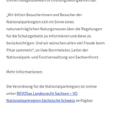
„Wir bitten Besucherinnen und Besucher der
Nationalparkregion sich im Sinne eines
naturverträglichen Naturgenusses über die Regelungen
für die Schutzgebiete zu informieren und diese zu
berücksichtigen. Und wir wünschen allen viel Freude beim
Pilze sammeln“, so Uwe Borrmeister, Leiter der
Nationalpark- und Forstverwaltung von Sachsenforst.
Mehr Informationen:
Die Verordnung für die Nationalparkregion ist online
unter
REVOSax Landesrecht Sachsen – VO
Nationalparkregion Sächsische Schweiz
verfügbar.