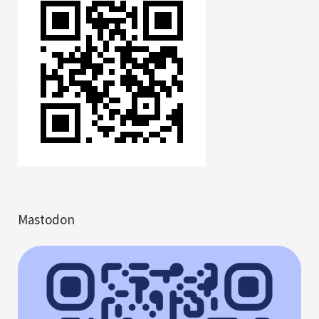
Mastodon