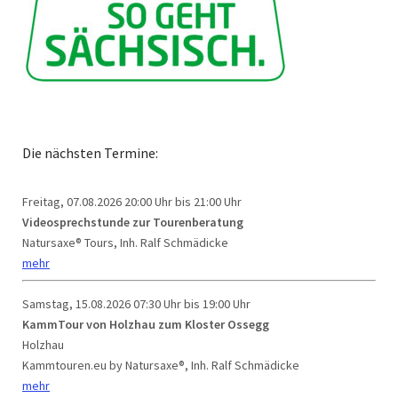
Die nächsten Termine:
Freitag, 07.08.2026
20:00 Uhr bis 21:00 Uhr
Videosprechstunde zur Tourenberatung
Natursaxe® Tours, Inh. Ralf Schmädicke
mehr
Samstag, 15.08.2026
07:30 Uhr bis 19:00 Uhr
KammTour von Holzhau zum Kloster Ossegg
Holzhau
Kammtouren.eu by Natursaxe®, Inh. Ralf Schmädicke
mehr