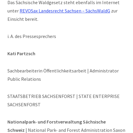
Das Sächsische Waldgesetz steht ebenfalls im Internet
unter
REVOSax Landesrecht Sachsen – SächsWaldG
zur
Einsicht bereit.
i. A. des Pressesprechers
Kati Partzsch
Sachbearbeiterin Öffentlichkeitsarbeit | Administrator
Public Relations
STAATSBETRIEB SACHSENFORST | STATE ENTERPRISE
SACHSENFORST
Nationalpark- und Forstverwaltung Sächsische
Schweiz
| National Park- and Forest Administration Saxon