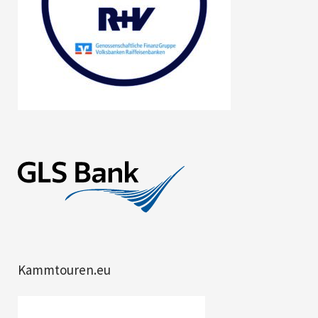
Kammtouren.eu