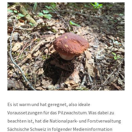
Es ist warm und hat geregnet, also ideale
Voraussetzungen für das Pilzwachstum. Was dabei zu
beachten ist, hat die Nationalpark- und Forstverwaltung
Sächsische Schweiz in folgender Medieninformation