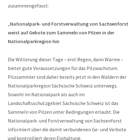
zusammengefasst:
„
Nationalpark- und Forstverwaltung von Sachsenforst
weist auf Gebote zum Sammeln von Pilzen in der
Nationalparkregion hin
Die Witterung dieser Tage – erst Regen, dann Wärme –
bietet gute Voraussetzungen für das Pilzwachstum.
Pilzsammler sind daher bereits jetzt in den Wäldern der
Nationalparkregion Sächsische Schweiz unterwegs.
Sowohl im Nationalpark als auch im
Landschaftsschutzgebiet Sächsische Schweiz ist das
Sammeln von Pilzen unter Bedingungen erlaubt. Die
Nationalpark- und Forstverwaltung von Sachsenforst
informiert über die damit verbundenen Ge- und Verbote
und kontrolliert deren Einhaltung.