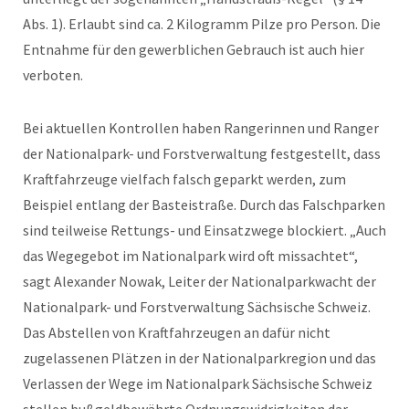
Abs. 1). Erlaubt sind ca. 2 Kilogramm Pilze pro Person. Die
Entnahme für den gewerblichen Gebrauch ist auch hier
verboten.
Bei aktuellen Kontrollen haben Rangerinnen und Ranger
der Nationalpark- und Forstverwaltung festgestellt, dass
Kraftfahrzeuge vielfach falsch geparkt werden, zum
Beispiel entlang der Basteistraße. Durch das Falschparken
sind teilweise Rettungs- und Einsatzwege blockiert. „Auch
das Wegegebot im Nationalpark wird oft missachtet“,
sagt Alexander Nowak, Leiter der Nationalparkwacht der
Nationalpark- und Forstverwaltung Sächsische Schweiz.
Das Abstellen von Kraftfahrzeugen an dafür nicht
zugelassenen Plätzen in der Nationalparkregion und das
Verlassen der Wege im Nationalpark Sächsische Schweiz
stellen bußgeldbewährte Ordnungswidrigkeiten dar.