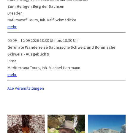
Zum Heiligen Berg der Sachsen
Dresden
Natursaxe® Tours, Inh. Ralf Schmädicke
mehr
06.09. - 12.09.2026
18:30 Uhr bis 18:30 Uhr
Geführte Wanderreise Sächsische Schweiz und Böhmische
Schweiz - Ausgebucht!
Pirna
Mediterrana Tours, Inh. Michael Herrmann
mehr
Alle Veranstaltungen