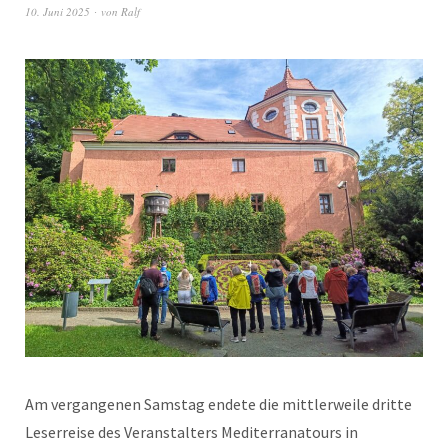
10. Juni 2025
von
Ralf
Am vergangenen Samstag endete die mittlerweile dritte
Leserreise des Veranstalters Mediterranatours in