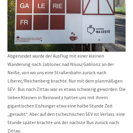
Abgerundet wurde der Ausflug mit einer kleinen
Wanderung nach Jablonec nad Nisou/Gablonz an der
Neiße, von wo uns eine Straßenbahn zurück nach
Liberec/Reichenberg brachte. Nur mit dem planmäßigen
SEV- Bus nach Zittau war es etwas schwierig geworden. Die
lieben Kleinen in Reinowitz hatten uns mit ihrem
gigantischen Eishunger etwa eine halbe Stunde Zeit
„geraubt“. Aber auf den tschechischen SEV ist Verlass: eine
Stunde später brachte uns der nächste Bus zurück nach
Zittau.