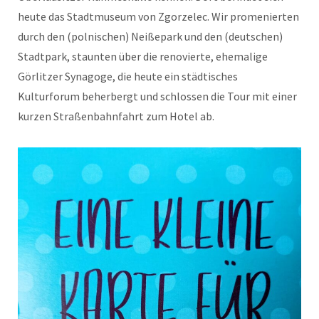
heute das Stadtmuseum von Zgorzelec. Wir promenierten
durch den (polnischen) Neißepark und den (deutschen)
Stadtpark, staunten über die renovierte, ehemalige
Görlitzer Synagoge, die heute ein städtisches
Kulturforum beherbergt und schlossen die Tour mit einer
kurzen Straßenbahnfahrt zum Hotel ab.