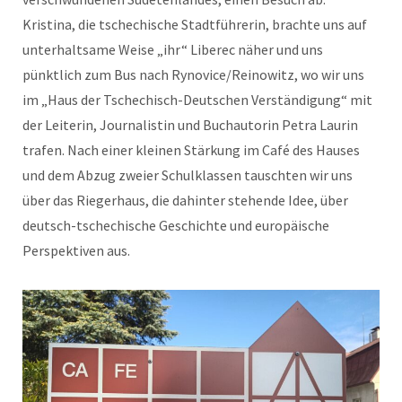
Kristina, die tschechische Stadtführerin, brachte uns auf
unterhaltsame Weise „ihr“ Liberec näher und uns
pünktlich zum Bus nach Rynovice/Reinowitz, wo wir uns
im „Haus der Tschechisch-Deutschen Verständigung“ mit
der Leiterin, Journalistin und Buchautorin Petra Laurin
trafen. Nach einer kleinen Stärkung im Café des Hauses
und dem Abzug zweier Schulklassen tauschten wir uns
über das Riegerhaus, die dahinter stehende Idee, über
deutsch-tschechische Geschichte und europäische
Perspektiven aus.