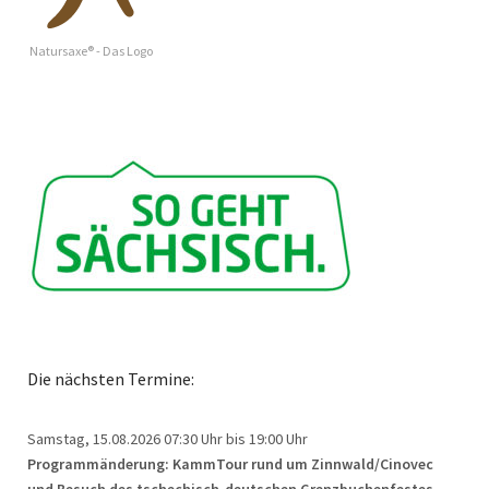
Natursaxe® - Das Logo
Die nächsten Termine:
Samstag, 15.08.2026
07:30 Uhr bis 19:00 Uhr
Programmänderung: KammTour rund um Zinnwald/Cinovec