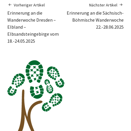
Vorheriger Artikel
Nächster Artikel
Erinnerung an die
Erinnerung an die Sächsisch-
Wanderwoche Dresden –
Böhmische Wanderwoche
Elbland –
22.-28.06.2025
Elbsandsteingebirge vom
18.-24.05.2025