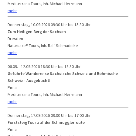
Mediterrana Tours, Inh. Michael Herrmann
mehr
Donnerstag, 10.09.2026
09:30 Uhr bis 15:30 Uhr
Zum Heiligen Berg der Sachsen
Dresden
Natursaxe® Tours, Inh. Ralf Schmädicke
mehr
06.09. - 12.09.2026
18:30 Uhr bis 18:30 Uhr
Geführte Wanderreise Sächsische Schweiz und Böhmische
Schweiz - Ausgebucht!
Pirna
Mediterrana Tours, Inh. Michael Herrmann
mehr
Donnerstag, 17.09.2026
09:00 Uhr bis 17:00 Uhr
ForststeigTour auf der Schmugglerroute
Pirna