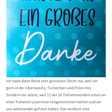
Ich habe diese Reise sehr genossen. Nicht nur, weil ich
gern in der Oberlausitz, Tschechien und Polen bin.
Sondern vor allem, weil 11 der 16 Teilnehmenden schon an
einer früheren Leserreise teilgenommen hatten und wir
uns aufeinander gefreut haben. Das verdient eine