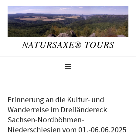
NATURSAXE® TOURS
Erinnerung an die Kultur- und
Wanderreise im Dreiländereck
Sachsen-Nordböhmen-
Niederschlesien vom 01.-06.06.2025