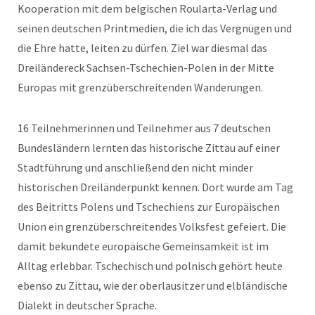
Kooperation mit dem belgischen Roularta-Verlag und
seinen deutschen Printmedien, die ich das Vergnügen und
die Ehre hatte, leiten zu dürfen. Ziel war diesmal das
Dreiländereck Sachsen-Tschechien-Polen in der Mitte
Europas mit grenzüberschreitenden Wanderungen.
16 Teilnehmerinnen und Teilnehmer aus 7 deutschen
Bundesländern lernten das historische Zittau auf einer
Stadtführung und anschließend den nicht minder
historischen Dreiländerpunkt kennen. Dort wurde am Tag
des Beitritts Polens und Tschechiens zur Europäischen
Union ein grenzüberschreitendes Volksfest gefeiert. Die
damit bekundete europäische Gemeinsamkeit ist im
Alltag erlebbar. Tschechisch und polnisch gehört heute
ebenso zu Zittau, wie der oberlausitzer und elbländische
Dialekt in deutscher Sprache.