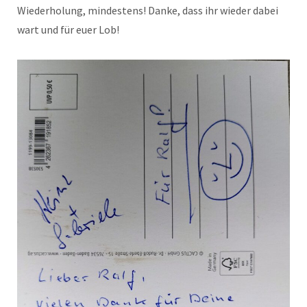
Wiederholung, mindestens! Danke, dass ihr wieder dabei
wart und für euer Lob!