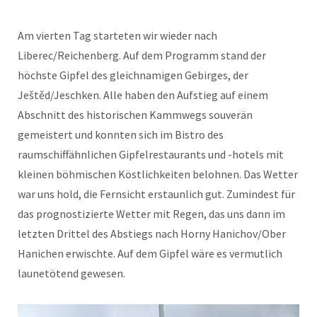
Am vierten Tag starteten wir wieder nach
Liberec/Reichenberg. Auf dem Programm stand der
höchste Gipfel des gleichnamigen Gebirges, der
Ještěd/Jeschken. Alle haben den Aufstieg auf einem
Abschnitt des historischen Kammwegs souverän
gemeistert und konnten sich im Bistro des
raumschiffähnlichen Gipfelrestaurants und -hotels mit
kleinen böhmischen Köstlichkeiten belohnen. Das Wetter
war uns hold, die Fernsicht erstaunlich gut. Zumindest für
das prognostizierte Wetter mit Regen, das uns dann im
letzten Drittel des Abstiegs nach Horny Hanichov/Ober
Hanichen erwischte. Auf dem Gipfel wäre es vermutlich
launetötend gewesen.