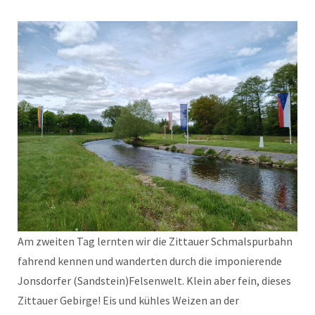
Am zweiten Tag lernten wir die Zittauer Schmalspurbahn
fahrend kennen und wanderten durch die imponierende
Jonsdorfer (Sandstein)Felsenwelt. Klein aber fein, dieses
Zittauer Gebirge! Eis und kühles Weizen an der