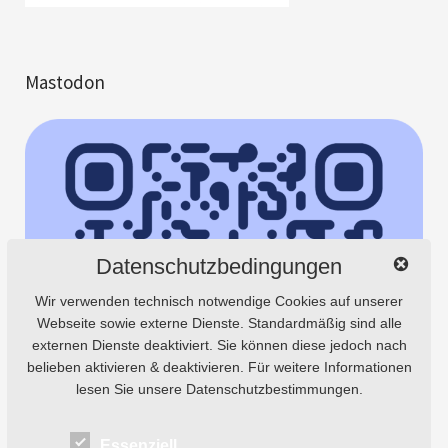
Mastodon
Datenschutzbedingungen
Wir verwenden technisch notwendige Cookies auf unserer
Webseite sowie externe Dienste. Standardmäßig sind alle
externen Dienste deaktiviert. Sie können diese jedoch nach
belieben aktivieren & deaktivieren. Für weitere Informationen
lesen Sie unsere Datenschutzbestimmungen.
Essenziell