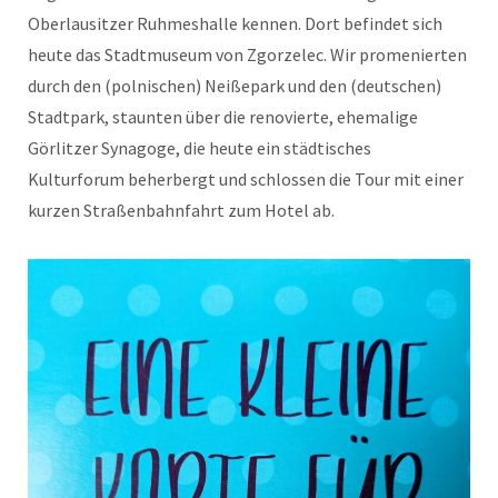
Oberlausitzer Ruhmeshalle kennen. Dort befindet sich
heute das Stadtmuseum von Zgorzelec. Wir promenierten
durch den (polnischen) Neißepark und den (deutschen)
Stadtpark, staunten über die renovierte, ehemalige
Görlitzer Synagoge, die heute ein städtisches
Kulturforum beherbergt und schlossen die Tour mit einer
kurzen Straßenbahnfahrt zum Hotel ab.