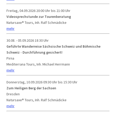
Freitag, 04.09.2026
20:00 Uhr bis 21:00 Uhr
Videosprechstunde zur Tourenberatung
Natursaxe® Tours, Inh. Ralf Schmädicke
mehr
30.08. - 05.09.2026
18:30 Uhr
Geführte Wanderreise Sächsische Schweiz und Böhmische
Schweiz - Durchführung gesichert!
Pirna
Mediterrana Tours, Inh. Michael Herrmann
mehr
Donnerstag, 10.09.2026
09:30 Uhr bis 15:30 Uhr
Zum Heiligen Berg der Sachsen
Dresden
Natursaxe® Tours, Inh. Ralf Schmädicke
mehr