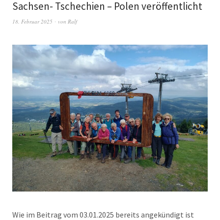
Sachsen- Tschechien – Polen veröffentlicht
18. Februar 2025
von
Ralf
Wie im Beitrag vom 03.01.2025 bereits angekündigt ist