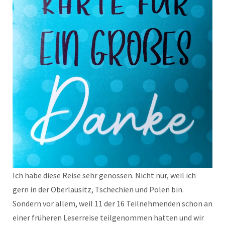
Ich habe diese Reise sehr genossen. Nicht nur, weil ich
gern in der Oberlausitz, Tschechien und Polen bin.
Sondern vor allem, weil 11 der 16 Teilnehmenden schon an
einer früheren Leserreise teilgenommen hatten und wir