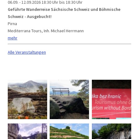
06.09. - 12.09.2026
18:30 Uhr bis 18:30 Uhr
Geführte Wanderreise Sächsische Schweiz und Böhmische
Schweiz - Ausgebucht!
Pirna
Mediterrana Tours, Inh. Michael Herrmann
mehr
Alle Veranstaltungen