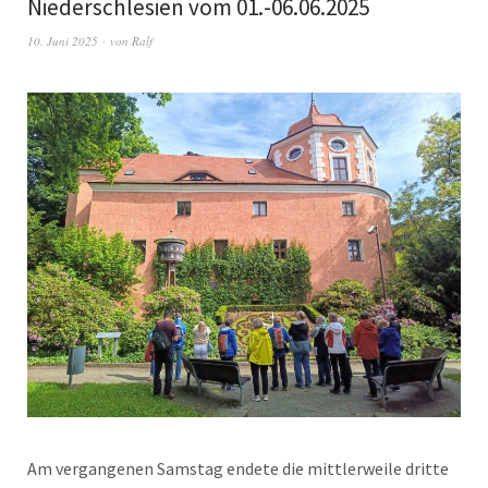
Niederschlesien vom 01.-06.06.2025
10. Juni 2025
von
Ralf
Am vergangenen Samstag endete die mittlerweile dritte