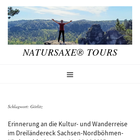
NATURSAXE® TOURS
Schlagwort:
Görlitz
Erinnerung an die Kultur- und Wanderreise
im Dreiländereck Sachsen-Nordböhmen-