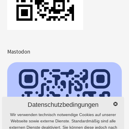
Mastodon
Datenschutzbedingungen
Wir verwenden technisch notwendige Cookies auf unserer
Webseite sowie externe Dienste. Standardmäßig sind alle
externen Dienste deaktiviert. Sie können diese jedoch nach