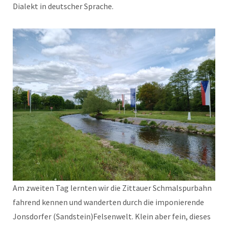
Dialekt in deutscher Sprache.
Am zweiten Tag lernten wir die Zittauer Schmalspurbahn
fahrend kennen und wanderten durch die imponierende
Jonsdorfer (Sandstein)Felsenwelt. Klein aber fein, dieses