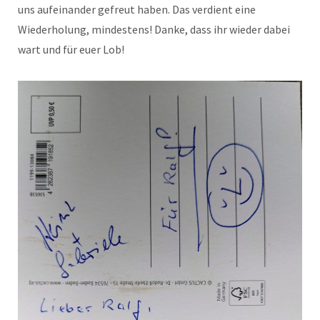
uns aufeinander gefreut haben. Das verdient eine
Wiederholung, mindestens! Danke, dass ihr wieder dabei
wart und für euer Lob!