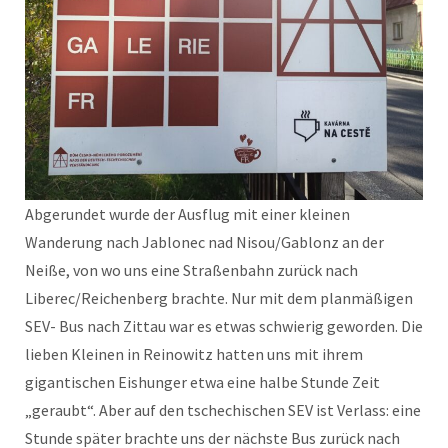
Abgerundet wurde der Ausflug mit einer kleinen
Wanderung nach Jablonec nad Nisou/Gablonz an der
Neiße, von wo uns eine Straßenbahn zurück nach
Liberec/Reichenberg brachte. Nur mit dem planmäßigen
SEV- Bus nach Zittau war es etwas schwierig geworden. Die
lieben Kleinen in Reinowitz hatten uns mit ihrem
gigantischen Eishunger etwa eine halbe Stunde Zeit
„geraubt“. Aber auf den tschechischen SEV ist Verlass: eine
Stunde später brachte uns der nächste Bus zurück nach