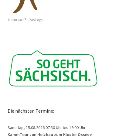
Natursaxe® - Das Logo
Die nächsten Termine:
Samstag, 15.08.2026
07:30 Uhr bis 19:00 Uhr
KammTour von Holzhau zum Kloster Ossegg