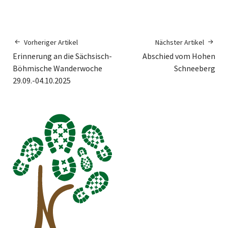
Vorheriger Artikel
Nächster Artikel
Erinnerung an die Sächsisch-
Abschied vom Hohen
Böhmische Wanderwoche
Schneeberg
29.09.-04.10.2025