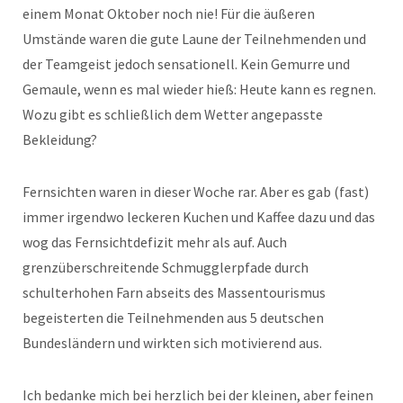
einem Monat Oktober noch nie! Für die äußeren
Umstände waren die gute Laune der Teilnehmenden und
der Teamgeist jedoch sensationell. Kein Gemurre und
Gemaule, wenn es mal wieder hieß: Heute kann es regnen.
Wozu gibt es schließlich dem Wetter angepasste
Bekleidung?
Fernsichten waren in dieser Woche rar. Aber es gab (fast)
immer irgendwo leckeren Kuchen und Kaffee dazu und das
wog das Fernsichtdefizit mehr als auf. Auch
grenzüberschreitende Schmugglerpfade durch
schulterhohen Farn abseits des Massentourismus
begeisterten die Teilnehmenden aus 5 deutschen
Bundesländern und wirkten sich motivierend aus.
Ich bedanke mich bei herzlich bei der kleinen, aber feinen