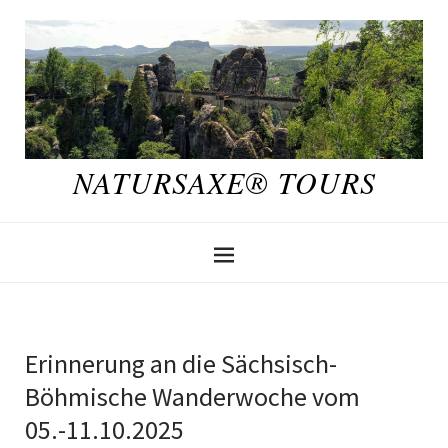
NATURSAXE® TOURS
Erinnerung an die Sächsisch-
Böhmische Wanderwoche vom
05.-11.10.2025