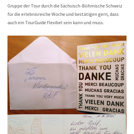
Gruppe der Tour durch die Sächsisch-Böhmische Schweiz
für die erlebnisreiche Woche und bestätigen gern, dass
auch ein TourGuide flexibel sein kann und muss.