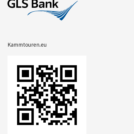
Kammtouren.eu