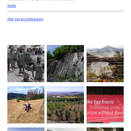
mehr
Alle Veranstaltungen