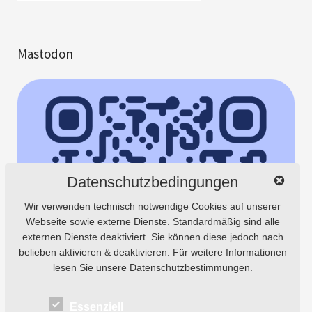
Mastodon
Datenschutzbedingungen
Wir verwenden technisch notwendige Cookies auf unserer
Webseite sowie externe Dienste. Standardmäßig sind alle
externen Dienste deaktiviert. Sie können diese jedoch nach
belieben aktivieren & deaktivieren. Für weitere Informationen
lesen Sie unsere Datenschutzbestimmungen.
Essenziell