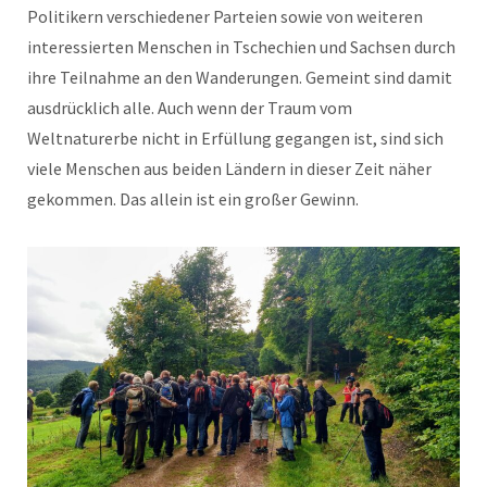
Politikern verschiedener Parteien sowie von weiteren
interessierten Menschen in Tschechien und Sachsen durch
ihre Teilnahme an den Wanderungen. Gemeint sind damit
ausdrücklich alle. Auch wenn der Traum vom
Weltnaturerbe nicht in Erfüllung gegangen ist, sind sich
viele Menschen aus beiden Ländern in dieser Zeit näher
gekommen. Das allein ist ein großer Gewinn.