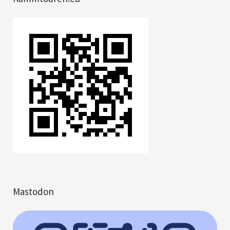
Mastodon