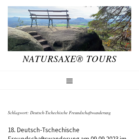
NATURSAXE® TOURS
Schlagwort:
Deutsch-Tschechische Freundschaftwanderung
18. Deutsch-Tschechische
Freundschaftswanderung am 09.09.2023 im