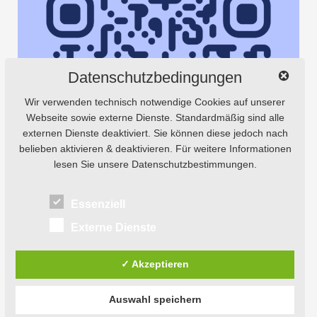
Datenschutzbedingungen
Wir verwenden technisch notwendige Cookies auf unserer
Webseite sowie externe Dienste. Standardmäßig sind alle
externen Dienste deaktiviert. Sie können diese jedoch nach
belieben aktivieren & deaktivieren. Für weitere Informationen
lesen Sie unsere Datenschutzbestimmungen.
Essenziell
Externe Dienste
✓ Akzeptieren
Auswahl speichern
© 2026
Natursaxe® Tours.
Powered by
WordPress