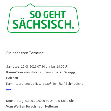
Die nächsten Termine:
Samstag, 15.08.2026
07:30 Uhr bis 19:00 Uhr
KammTour von Holzhau zum Kloster Ossegg
Holzhau
Kammtouren.eu by Natursaxe®, Inh. Ralf Schmädicke
mehr
Donnerstag, 03.09.2026
09:30 Uhr bis 15:30 Uhr
Vom Weißen Hirsch nach Hellerau