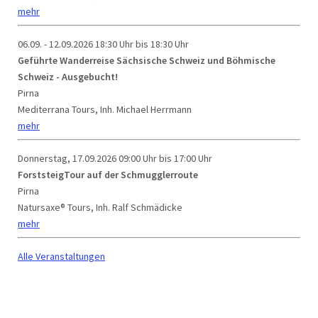
mehr
06.09. - 12.09.2026
18:30 Uhr bis 18:30 Uhr
Geführte Wanderreise Sächsische Schweiz und Böhmische
Schweiz - Ausgebucht!
Pirna
Mediterrana Tours, Inh. Michael Herrmann
mehr
Donnerstag, 17.09.2026
09:00 Uhr bis 17:00 Uhr
ForststeigTour auf der Schmugglerroute
Pirna
Natursaxe® Tours, Inh. Ralf Schmädicke
mehr
Alle Veranstaltungen