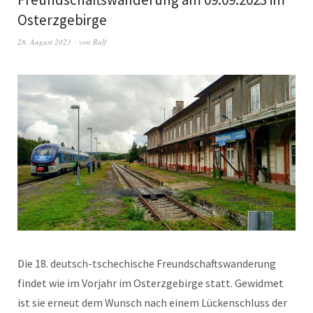
Osterzgebirge
28. August 2023
von
Ralf
Die 18. deutsch-tschechische Freundschaftswanderung
findet wie im Vorjahr im Osterzgebirge statt. Gewidmet
ist sie erneut dem Wunsch nach einem Lückenschluss der