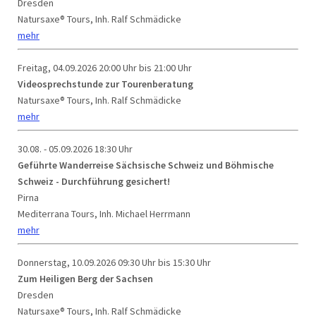
Dresden
Natursaxe® Tours, Inh. Ralf Schmädicke
mehr
Freitag, 04.09.2026
20:00 Uhr bis 21:00 Uhr
Videosprechstunde zur Tourenberatung
Natursaxe® Tours, Inh. Ralf Schmädicke
mehr
30.08. - 05.09.2026
18:30 Uhr
Geführte Wanderreise Sächsische Schweiz und Böhmische
Schweiz - Durchführung gesichert!
Pirna
Mediterrana Tours, Inh. Michael Herrmann
mehr
Donnerstag, 10.09.2026
09:30 Uhr bis 15:30 Uhr
Zum Heiligen Berg der Sachsen
Dresden
Natursaxe® Tours, Inh. Ralf Schmädicke