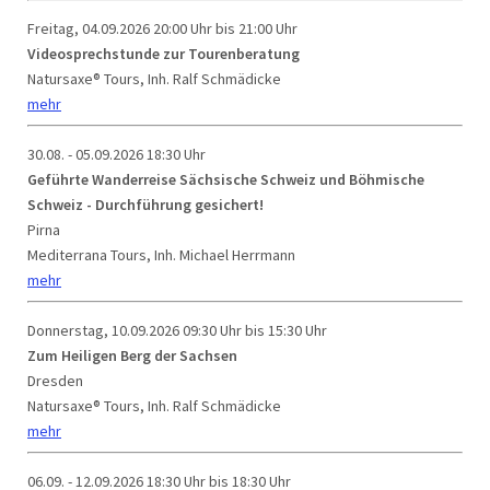
Freitag, 04.09.2026
20:00 Uhr bis 21:00 Uhr
Videosprechstunde zur Tourenberatung
Natursaxe® Tours, Inh. Ralf Schmädicke
mehr
30.08. - 05.09.2026
18:30 Uhr
Geführte Wanderreise Sächsische Schweiz und Böhmische
Schweiz - Durchführung gesichert!
Pirna
Mediterrana Tours, Inh. Michael Herrmann
mehr
Donnerstag, 10.09.2026
09:30 Uhr bis 15:30 Uhr
Zum Heiligen Berg der Sachsen
Dresden
Natursaxe® Tours, Inh. Ralf Schmädicke
mehr
06.09. - 12.09.2026
18:30 Uhr bis 18:30 Uhr