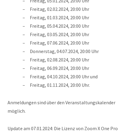
Freitag, 05.01.2024, 20:00 Uhr
Freitag, 02.02.2024, 20:00 Uhr
Freitag, 01.03.2024, 20:00 Uhr
Freitag, 05.04.2024, 20:00 Uhr
Freitag, 03.05.2024, 20:00 Uhr
Freitag, 07.06.2024, 20:00 Uhr
Donnerstag, 04.07.2024, 20:00 Uhr
Freitag, 02.08.2024, 20:00 Uhr
Freitag, 06.09.2024, 20:00 Uhr
Freitag, 04.10.2024, 20:00 Uhr und
Freitag, 01.11.2024, 20:00 Uhr.
Anmeldungen sind über den Veranstaltungskalender
möglich.
Update am 07.01.2024: Die Lizenz von Zoom X One Pro