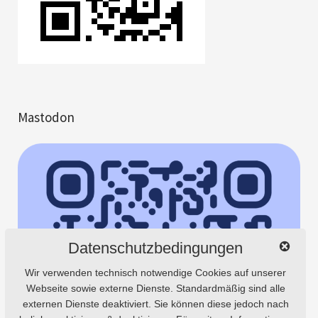
Mastodon
Datenschutzbedingungen
Wir verwenden technisch notwendige Cookies auf unserer
Webseite sowie externe Dienste. Standardmäßig sind alle
externen Dienste deaktiviert. Sie können diese jedoch nach