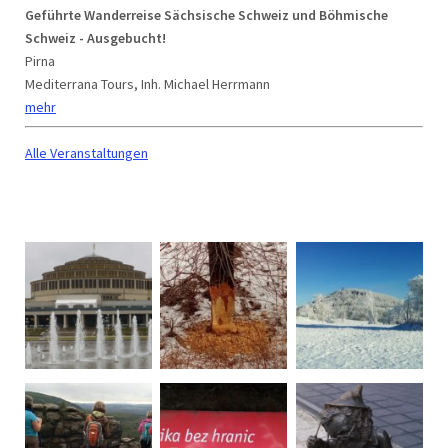
Geführte Wanderreise Sächsische Schweiz und Böhmische
Schweiz - Ausgebucht!
Pirna
Mediterrana Tours, Inh. Michael Herrmann
mehr
Alle Veranstaltungen