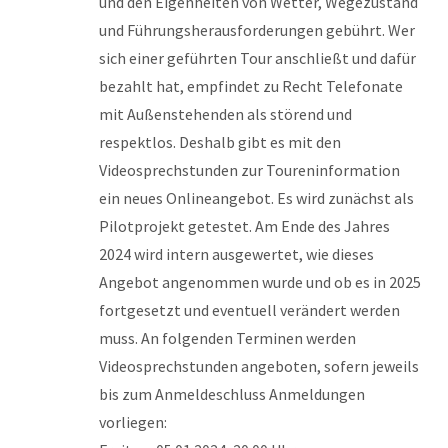
und den Eigenheiten von Wetter, Wegezustand
und Führungsherausforderungen gebührt. Wer
sich einer geführten Tour anschließt und dafür
bezahlt hat, empfindet zu Recht Telefonate
mit Außenstehenden als störend und
respektlos. Deshalb gibt es mit den
Videosprechstunden zur Toureninformation
ein neues Onlineangebot. Es wird zunächst als
Pilotprojekt getestet. Am Ende des Jahres
2024 wird intern ausgewertet, wie dieses
Angebot angenommen wurde und ob es in 2025
fortgesetzt und eventuell verändert werden
muss. An folgenden Terminen werden
Videosprechstunden angeboten, sofern jeweils
bis zum Anmeldeschluss Anmeldungen
vorliegen: