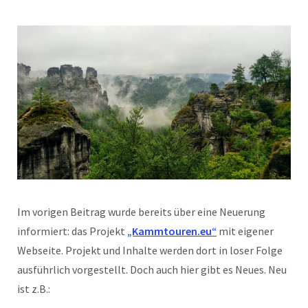
Im vorigen Beitrag wurde bereits über eine Neuerung
informiert: das Projekt
„Kammtouren.eu“
mit eigener
Webseite. Projekt und Inhalte werden dort in loser Folge
ausführlich vorgestellt. Doch auch hier gibt es Neues. Neu
ist z.B.: