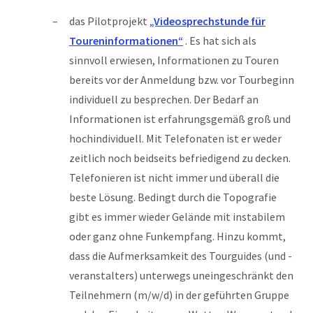
das Pilotprojekt
„Videosprechstunde für
Toureninformationen“
. Es hat sich als
sinnvoll erwiesen, Informationen zu Touren
bereits vor der Anmeldung bzw. vor Tourbeginn
individuell zu besprechen. Der Bedarf an
Informationen ist erfahrungsgemäß groß und
hochindividuell. Mit Telefonaten ist er weder
zeitlich noch beidseits befriedigend zu decken.
Telefonieren ist nicht immer und überall die
beste Lösung. Bedingt durch die Topografie
gibt es immer wieder Gelände mit instabilem
oder ganz ohne Funkempfang. Hinzu kommt,
dass die Aufmerksamkeit des Tourguides (und -
veranstalters) unterwegs uneingeschränkt den
Teilnehmern (m/w/d) in der geführten Gruppe