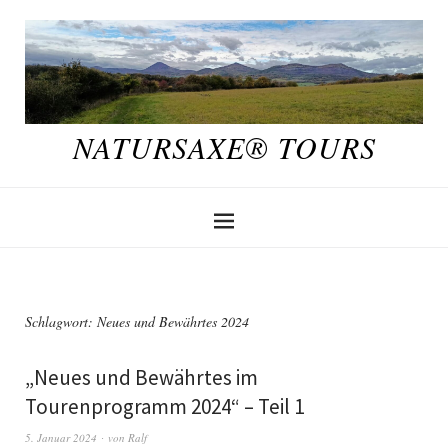
NATURSAXE® TOURS
Schlagwort:
Neues und Bewährtes 2024
„Neues und Bewährtes im
Tourenprogramm 2024“ – Teil 1
5. Januar 2024
von
Ralf