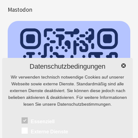
Mastodon
Datenschutzbedingungen
Wir verwenden technisch notwendige Cookies auf unserer
Webseite sowie externe Dienste. Standardmäßig sind alle
externen Dienste deaktiviert. Sie können diese jedoch nach
belieben aktivieren & deaktivieren. Für weitere Informationen
lesen Sie unsere Datenschutzbestimmungen.
Essenziell
Externe Dienste