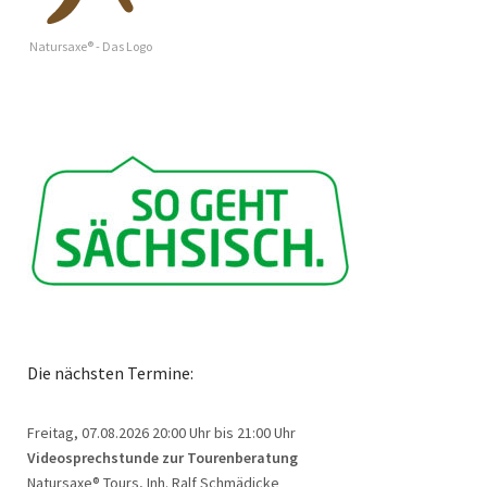
Natursaxe® - Das Logo
Die nächsten Termine:
Freitag, 07.08.2026
20:00 Uhr bis 21:00 Uhr
Videosprechstunde zur Tourenberatung
Natursaxe® Tours, Inh. Ralf Schmädicke