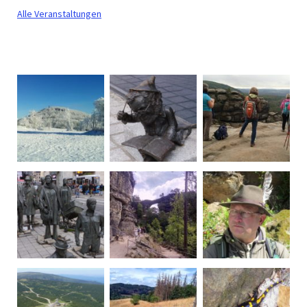
Alle Veranstaltungen