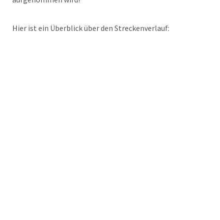
Hier ist ein Überblick über den Streckenverlauf: