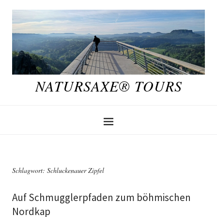
NATURSAXE® TOURS
Schlagwort:
Schluckenauer Zipfel
Auf Schmugglerpfaden zum böhmischen
Nordkap