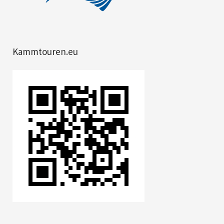
Kammtouren.eu