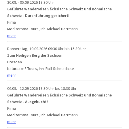
30.08. - 05.09.2026
18:30 Uhr
Geführte Wanderreise Sächsische Schweiz und Böhmische
Schweiz - Durchführung gesichert!
Pirna
Mediterrana Tours, Inh. Michael Herrmann
mehr
Donnerstag, 10.09.2026
09:30 Uhr bis 15:30 Uhr
Zum Heiligen Berg der Sachsen
Dresden
Natursaxe® Tours, Inh. Ralf Schmädicke
mehr
06.09. - 12.09.2026
18:30 Uhr bis 18:30 Uhr
Geführte Wanderreise Sächsische Schweiz und Böhmische
Schweiz - Ausgebucht!
Pirna
Mediterrana Tours, Inh. Michael Herrmann
mehr