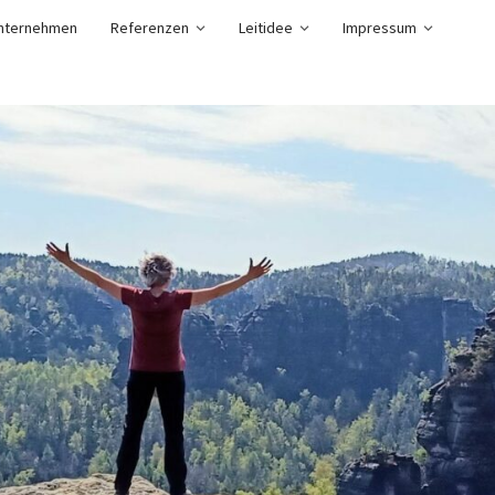
nternehmen
Referenzen
Leitidee
Impressum