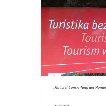
„Mut steht am Anfang des Handel