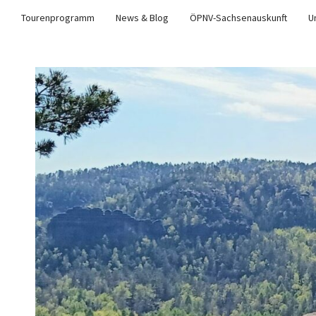
Tourenprogramm
News & Blog
ÖPNV-Sachsenauskunft
U