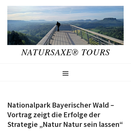
NATURSAXE® TOURS
Nationalpark Bayerischer Wald –
Vortrag zeigt die Erfolge der
Strategie „Natur Natur sein lassen“