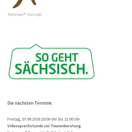
Natursaxe® - Das Logo
Die nächsten Termine:
Freitag, 07.08.2026
20:00 Uhr bis 21:00 Uhr
Videosprechstunde zur Tourenberatung