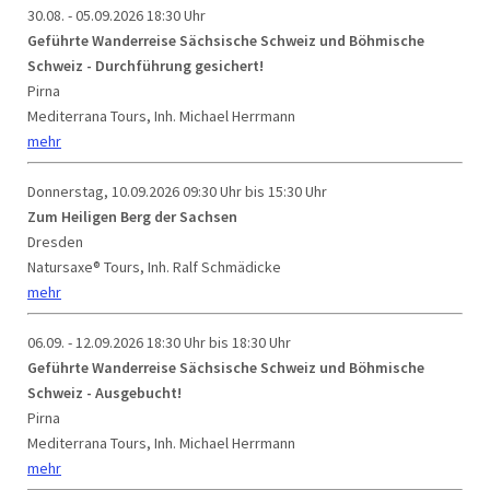
30.08. - 05.09.2026
18:30 Uhr
Geführte Wanderreise Sächsische Schweiz und Böhmische
Schweiz - Durchführung gesichert!
Pirna
Mediterrana Tours, Inh. Michael Herrmann
mehr
Donnerstag, 10.09.2026
09:30 Uhr bis 15:30 Uhr
Zum Heiligen Berg der Sachsen
Dresden
Natursaxe® Tours, Inh. Ralf Schmädicke
mehr
06.09. - 12.09.2026
18:30 Uhr bis 18:30 Uhr
Geführte Wanderreise Sächsische Schweiz und Böhmische
Schweiz - Ausgebucht!
Pirna
Mediterrana Tours, Inh. Michael Herrmann
mehr