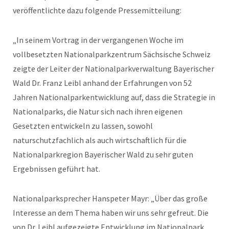
veröffentlichte dazu folgende Pressemitteilung:
„In seinem Vortrag in der vergangenen Woche im
vollbesetzten Nationalparkzentrum Sächsische Schweiz
zeigte der Leiter der Nationalparkverwaltung Bayerischer
Wald Dr. Franz Leibl anhand der Erfahrungen von 52
Jahren Nationalparkentwicklung auf, dass die Strategie in
Nationalparks, die Natur sich nach ihren eigenen
Gesetzten entwickeln zu lassen, sowohl
naturschutzfachlich als auch wirtschaftlich für die
Nationalparkregion Bayerischer Wald zu sehr guten
Ergebnissen geführt hat.
Nationalparksprecher Hanspeter Mayr: „Über das große
Interesse an dem Thema haben wir uns sehr gefreut. Die
von Dr. Leibl aufgezeigte Entwicklung im Nationalpark