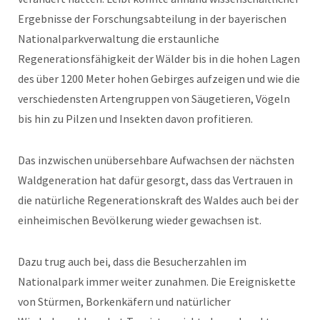
Ergebnisse der Forschungsabteilung in der bayerischen
Nationalparkverwaltung die erstaunliche
Regenerationsfähigkeit der Wälder bis in die hohen Lagen
des über 1200 Meter hohen Gebirges aufzeigen und wie die
verschiedensten Artengruppen von Säugetieren, Vögeln
bis hin zu Pilzen und Insekten davon profitieren.
Das inzwischen unübersehbare Aufwachsen der nächsten
Waldgeneration hat dafür gesorgt, dass das Vertrauen in
die natürliche Regenerationskraft des Waldes auch bei der
einheimischen Bevölkerung wieder gewachsen ist.
Dazu trug auch bei, dass die Besucherzahlen im
Nationalpark immer weiter zunahmen. Die Ereigniskette
von Stürmen, Borkenkäfern und natürlicher