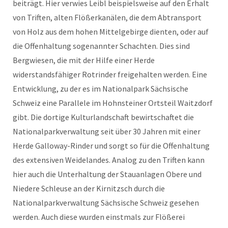
beiträgt. Hier verwies Leibl beispielsweise auf den Erhalt
von Triften, alten Flößerkanälen, die dem Abtransport
von Holz aus dem hohen Mittelgebirge dienten, oder auf
die Offenhaltung sogenannter Schachten. Dies sind
Bergwiesen, die mit der Hilfe einer Herde
widerstandsfähiger Rotrinder freigehalten werden. Eine
Entwicklung, zu der es im Nationalpark Sächsische
Schweiz eine Parallele im Hohnsteiner Ortsteil Waitzdorf
gibt. Die dortige Kulturlandschaft bewirtschaftet die
Nationalparkverwaltung seit über 30 Jahren mit einer
Herde Galloway-Rinder und sorgt so für die Offenhaltung
des extensiven Weidelandes. Analog zu den Triften kann
hier auch die Unterhaltung der Stauanlagen Obere und
Niedere Schleuse an der Kirnitzsch durch die
Nationalparkverwaltung Sächsische Schweiz gesehen
werden. Auch diese wurden einstmals zur Flößerei