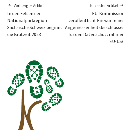
Vorheriger Artikel
Nächster Artikel
In den Felsen der
EU-Kommission
Nationalparkregion
veröffentlicht Entwurf eines
Sächsische Schweiz beginnt
Angemessenheitsbeschlusses
die Brutzeit 2023
für den Datenschutzrahmen
EU-USA