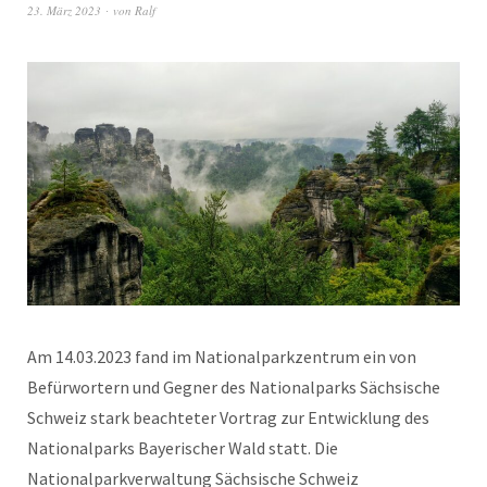
23. März 2023
von
Ralf
Am 14.03.2023 fand im Nationalparkzentrum ein von
Befürwortern und Gegner des Nationalparks Sächsische
Schweiz stark beachteter Vortrag zur Entwicklung des
Nationalparks Bayerischer Wald statt. Die
Nationalparkverwaltung Sächsische Schweiz