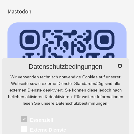
Mastodon
Datenschutzbedingungen
Wir verwenden technisch notwendige Cookies auf unserer
Webseite sowie externe Dienste. Standardmäßig sind alle
externen Dienste deaktiviert. Sie können diese jedoch nach
belieben aktivieren & deaktivieren. Für weitere Informationen
lesen Sie unsere Datenschutzbestimmungen.
Essenziell
Externe Dienste