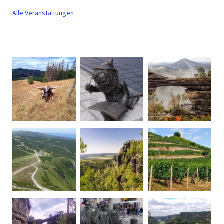
Alle Veranstaltungen