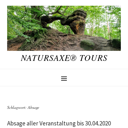
NATURSAXE® TOURS
Schlagwort:
Absage
Absage aller Veranstaltung bis 30.04.2020