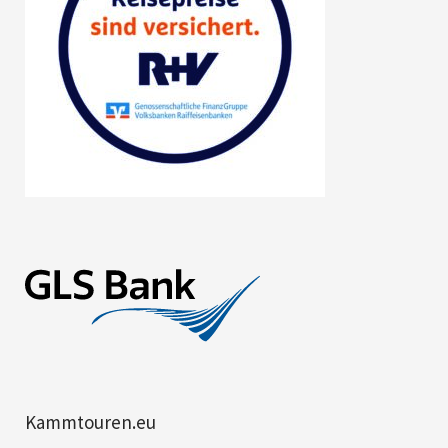
Kammtouren.eu