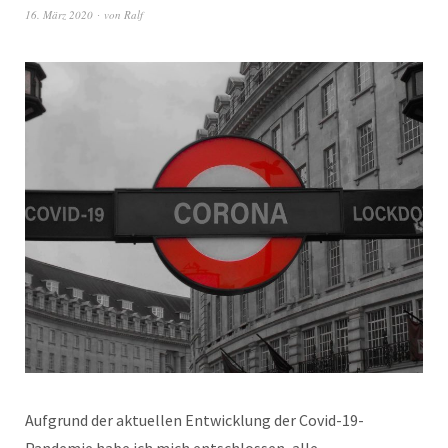
16. März 2020
von
Ralf
Aufgrund der aktuellen Entwicklung der Covid-19-