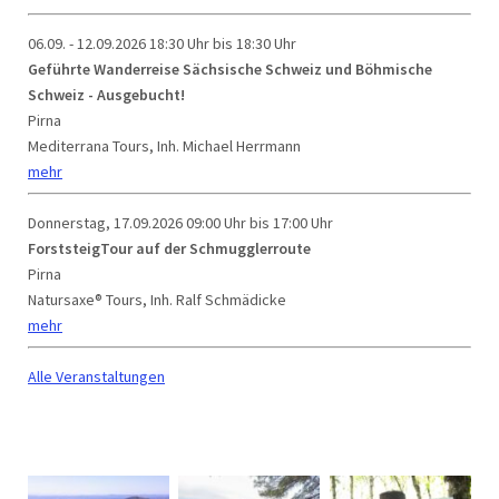
06.09. - 12.09.2026
18:30 Uhr bis 18:30 Uhr
Geführte Wanderreise Sächsische Schweiz und Böhmische
Schweiz - Ausgebucht!
Pirna
Mediterrana Tours, Inh. Michael Herrmann
mehr
Donnerstag, 17.09.2026
09:00 Uhr bis 17:00 Uhr
ForststeigTour auf der Schmugglerroute
Pirna
Natursaxe® Tours, Inh. Ralf Schmädicke
mehr
Alle Veranstaltungen