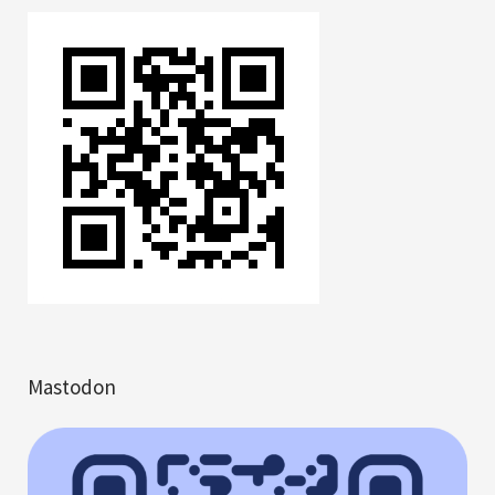
Mastodon