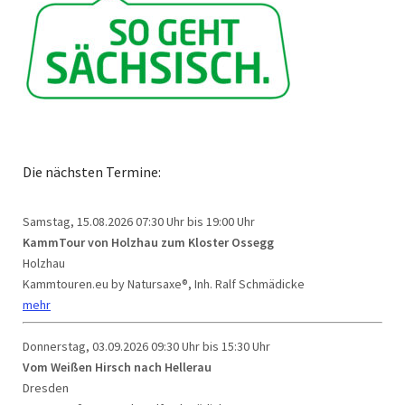
Die nächsten Termine:
Samstag, 15.08.2026
07:30 Uhr bis 19:00 Uhr
KammTour von Holzhau zum Kloster Ossegg
Holzhau
Kammtouren.eu by Natursaxe®, Inh. Ralf Schmädicke
mehr
Donnerstag, 03.09.2026
09:30 Uhr bis 15:30 Uhr
Vom Weißen Hirsch nach Hellerau
Dresden