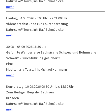
Natursaxe® Tours, Inh. Ralf Schmädicke
mehr
Freitag, 04.09.2026
20:00 Uhr bis 21:00 Uhr
Videosprechstunde zur Tourenberatung
Natursaxe® Tours, Inh. Ralf Schmädicke
mehr
30.08. - 05.09.2026
18:30 Uhr
Geführte Wanderreise Sächsische Schweiz und Böhmische
Schweiz - Durchführung gesichert!
Pirna
Mediterrana Tours, Inh. Michael Herrmann
mehr
Donnerstag, 10.09.2026
09:30 Uhr bis 15:30 Uhr
Zum Heiligen Berg der Sachsen
Dresden
Natursaxe® Tours, Inh. Ralf Schmädicke
mehr