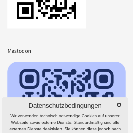
Mastodon
Datenschutzbedingungen
Wir verwenden technisch notwendige Cookies auf unserer
Webseite sowie externe Dienste. Standardmäßig sind alle
externen Dienste deaktiviert. Sie können diese jedoch nach