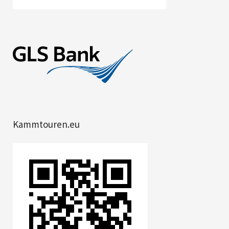
Kammtouren.eu