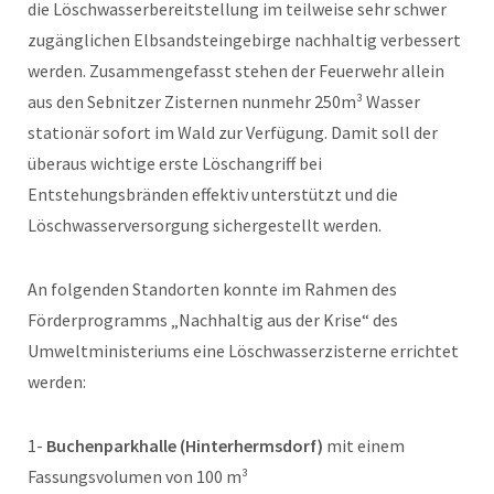
die Löschwasserbereitstellung im teilweise sehr schwer
zugänglichen Elbsandsteingebirge nachhaltig verbessert
werden. Zusammengefasst stehen der Feuerwehr allein
aus den Sebnitzer Zisternen nunmehr 250m³ Wasser
stationär sofort im Wald zur Verfügung. Damit soll der
überaus wichtige erste Löschangriff bei
Entstehungsbränden effektiv unterstützt und die
Löschwasserversorgung sichergestellt werden.
An folgenden Standorten konnte im Rahmen des
Förderprogramms „Nachhaltig aus der Krise“ des
Umweltministeriums eine Löschwasserzisterne errichtet
werden:
1-
Buchenparkhalle (Hinterhermsdorf)
mit einem
Fassungsvolumen von 100 m³