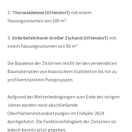
2-
Thorwaldwiese (Ottendorf)
mit einem
Fassungsvolumen von 100 m³
3-
Ende befahrbarer Großer Zschand (Ottendorf)
mit
einem Fassungsvolumen von 50 m³
Die Bauweise der Zisternen reicht bei den verwendeten
Baumaterialien von klassischem Stahlbeton bis hin zu
profilverstärktem Polypropylen.
Aufgrund der Wetterbedingungen zum Ende des vorigen
Jahres werden noch abschließende
Oberflächeninstandsetzungen im Frühjahr 2024
durchgeführt. Die Funktionsfähigkeit der Zisternen ist
jedoch bereits jetzt gegeben.