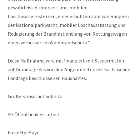
gewährleistet ihrerseits mit mobilen
Löschwasserzisternen, einer erhöhten Zahl von Rangern
der Nationalparkwacht, mobiler Löschausstattung und
Reduzierung der Brandlast entlang von Rettungswegen
einen verbesserten Waldbrandschutz.“
Diese Maßnahme wird mitfinanziert mit Steuermitteln
auf Grundlage des von den Abgeordneten des Sächsischen
Landtags beschlossenen Haushaltes.
Große Kreisstadt Sebnitz
SG Öffentlichkeitsarbeit
Foto: Hp. Mayr