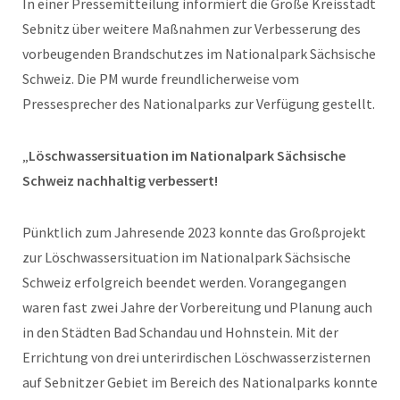
In einer Pressemitteilung informiert die Große Kreisstadt
Sebnitz über weitere Maßnahmen zur Verbesserung des
vorbeugenden Brandschutzes im Nationalpark Sächsische
Schweiz. Die PM wurde freundlicherweise vom
Pressesprecher des Nationalparks zur Verfügung gestellt.
„
Löschwassersituation im Nationalpark Sächsische
Schweiz nachhaltig verbessert!
Pünktlich zum Jahresende 2023 konnte das Großprojekt
zur Löschwassersituation im Nationalpark Sächsische
Schweiz erfolgreich beendet werden. Vorangegangen
waren fast zwei Jahre der Vorbereitung und Planung auch
in den Städten Bad Schandau und Hohnstein. Mit der
Errichtung von drei unterirdischen Löschwasserzisternen
auf Sebnitzer Gebiet im Bereich des Nationalparks konnte