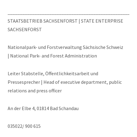
____________________________________________________
STAATSBETRIEB SACHSENFORST | STATE ENTERPRISE
SACHSENFORST
Nationalpark- und Forstverwaltung Sächsische Schweiz
| National Park- and Forest Administration
Leiter Stabstelle, Öffentlichkeitsarbeit und
Pressesprecher | Head of executive department, public
relations and press officer
An der Elbe 4, 01814 Bad Schandau
035022/ 900 615