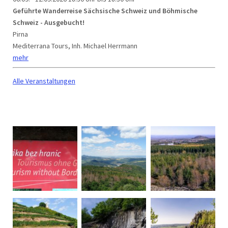
Geführte Wanderreise Sächsische Schweiz und Böhmische
Schweiz - Ausgebucht!
Pirna
Mediterrana Tours, Inh. Michael Herrmann
mehr
Alle Veranstaltungen