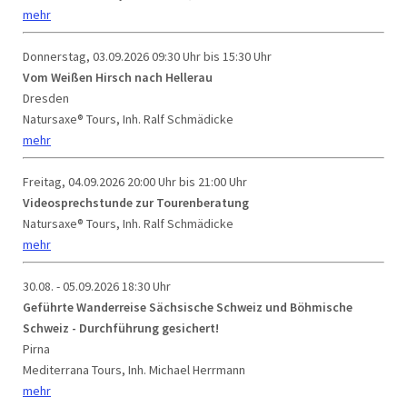
mehr
Donnerstag, 03.09.2026
09:30 Uhr bis 15:30 Uhr
Vom Weißen Hirsch nach Hellerau
Dresden
Natursaxe® Tours, Inh. Ralf Schmädicke
mehr
Freitag, 04.09.2026
20:00 Uhr bis 21:00 Uhr
Videosprechstunde zur Tourenberatung
Natursaxe® Tours, Inh. Ralf Schmädicke
mehr
30.08. - 05.09.2026
18:30 Uhr
Geführte Wanderreise Sächsische Schweiz und Böhmische
Schweiz - Durchführung gesichert!
Pirna
Mediterrana Tours, Inh. Michael Herrmann
mehr