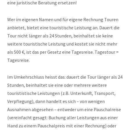
eine juristische Beratung ersetzen!
Wer im eigenen Namen und für eigene Rechnung Touren
anbietet, bietet eine touristische Leistung an. Dauert die
Tour nicht länger als 24 Stunden, beinhaltet sie keine
weitere touristische Leistung und kostet sie nicht mehr
als 500 €, ist das per Gesetz eine Tagesreise. Tagestour =
Tagesreise.
Im Umkehrschluss heisst das: dauert die Tour länger als 24
Stunden, beinhaltet sie eine oder mehrere weitere
tourististische Leistungen (z.B. Unterkunft, Transport,
Verpflegung), dann handelt es sich – von wenigen
Ausnahmen abgesehen – entweder um eine Pauschalreise
(vereinfacht gesagt: Buchung aller Leistungen aus einer
Hand zu einem Pauschalpreis mit einer Rechnung) oder