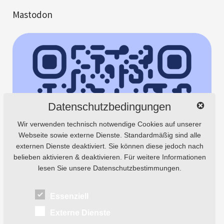
Mastodon
Datenschutzbedingungen
Wir verwenden technisch notwendige Cookies auf unserer
Webseite sowie externe Dienste. Standardmäßig sind alle
externen Dienste deaktiviert. Sie können diese jedoch nach
belieben aktivieren & deaktivieren. Für weitere Informationen
lesen Sie unsere Datenschutzbestimmungen.
Essenziell
Externe Dienste