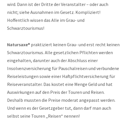
wird. Dann ist der Dritte der Veranstalter – oder auch
nicht; siehe Ausnahmen im Gesetz. Kompliziert!
Hoffentlich wissen das Alle im Grau- und
Schwarztourismus!
Natursaxe®
praktiziert keinen Grau- und erst recht keinen
Schwarztourismus. Alle gesetzlichen Pflichten werden
eingehalten, darunter auch der Abschluss einer
Insolvenzversicherung für Pauschalreisen und verbundene
Reiseleistungen sowie einer Haftpflichtversicherung für
Reiseveranstalter. Das kostet eine Menge Geld und hat
Auswirkungen auf den Preis der Touren und Reisen.
Deshalb mussten die Preise moderat angepasst werden.
Und wenn es der Gesetzgeber tut, dann darf man auch
selbst seine Touren „Reisen“ nennen!