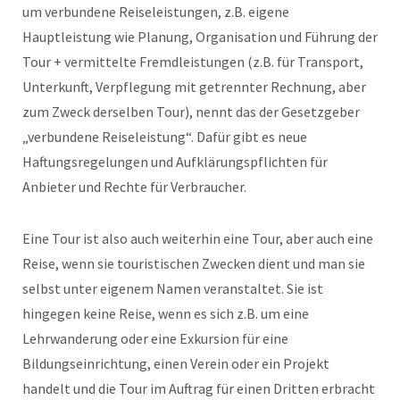
um verbundene Reiseleistungen, z.B. eigene
Hauptleistung wie Planung, Organisation und Führung der
Tour + vermittelte Fremdleistungen (z.B. für Transport,
Unterkunft, Verpflegung mit getrennter Rechnung, aber
zum Zweck derselben Tour), nennt das der Gesetzgeber
„verbundene Reiseleistung“. Dafür gibt es neue
Haftungsregelungen und Aufklärungspflichten für
Anbieter und Rechte für Verbraucher.
Eine Tour ist also auch weiterhin eine Tour, aber auch eine
Reise, wenn sie touristischen Zwecken dient und man sie
selbst unter eigenem Namen veranstaltet. Sie ist
hingegen keine Reise, wenn es sich z.B. um eine
Lehrwanderung oder eine Exkursion für eine
Bildungseinrichtung, einen Verein oder ein Projekt
handelt und die Tour im Auftrag für einen Dritten erbracht