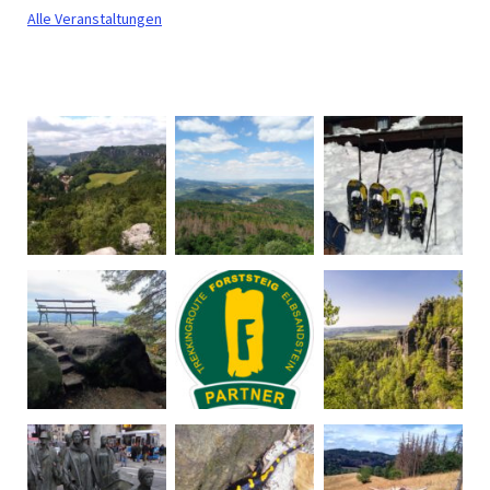
Alle Veranstaltungen