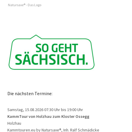
Natursaxe® - Das Logo
Die nächsten Termine:
Samstag, 15.08.2026
07:30 Uhr bis 19:00 Uhr
KammTour von Holzhau zum Kloster Ossegg
Holzhau
Kammtouren.eu by Natursaxe®, Inh. Ralf Schmädicke