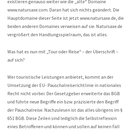
existieren genauso weiter wie die „alte“ Domaine
www.natursaxe.com. Daran hat sich nichts geändert. Die
Hauptdomaine dieser Seite ist jetzt www.natursaxe.de, die
beiden anderen Domaines verweisen auf sie. Natursaxe.de
vergrößert den Handlungsspielraum, das ist alles.
Was hat es nun mit „Tour oder Reise“ – der Überschrift –
auf sich?
Wer touristische Leistungen anbietet, kommt an der
Umsetzung der EU- Pauschalreiserichtlinie in nationales
Recht nicht vorbei. Der Gesetzgeber erweiterte das BGB
und führte neue Begriffe ein bzw. präzisierte den Begriff
der Pauschalreise. Nachzulesen ist das alles übrigens im §
651 BGB. Diese Zeilen sind lediglich die Selbstreflexion
eines Betroffenen und können und sollen auf keinen Fall