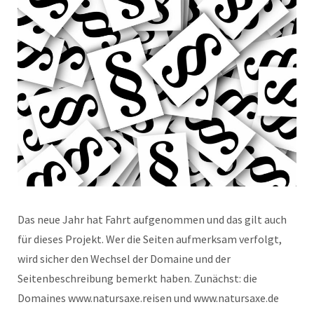
Das neue Jahr hat Fahrt aufgenommen und das gilt auch
für dieses Projekt. Wer die Seiten aufmerksam verfolgt,
wird sicher den Wechsel der Domaine und der
Seitenbeschreibung bemerkt haben. Zunächst: die
Domaines www.natursaxe.reisen und www.natursaxe.de