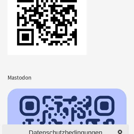
Mastodon
Datenschutzbedingungen