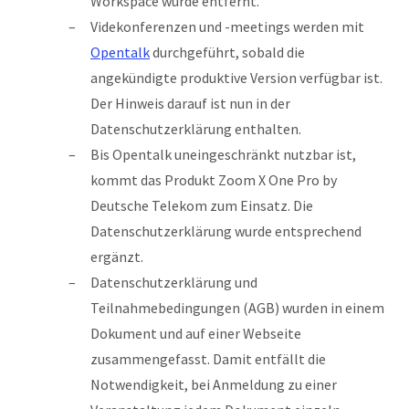
Workspace wurde entfernt.
Videkonferenzen und -meetings werden mit
Opentalk
durchgeführt, sobald die
angekündigte produktive Version verfügbar ist.
Der Hinweis darauf ist nun in der
Datenschutzerklärung enthalten.
Bis Opentalk uneingeschränkt nutzbar ist,
kommt das Produkt Zoom X One Pro by
Deutsche Telekom zum Einsatz. Die
Datenschutzerklärung wurde entsprechend
ergänzt.
Datenschutzerklärung und
Teilnahmebedingungen (AGB) wurden in einem
Dokument und auf einer Webseite
zusammengefasst. Damit entfällt die
Notwendigkeit, bei Anmeldung zu einer