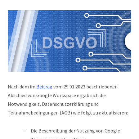
Nach dem im
Beitrag
vom 29.01.2023 beschriebenen
Abschied von Google Workspace ergab sich die
Notwendigkeit, Datenschutzerklärung und
Teilnahmebedingungen (AGB) wie folgt zu aktualisieren:
Die Beschreibung der Nutzung von Google