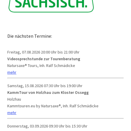
Die nächsten Termine:
Freitag, 07.08.2026
20:00 Uhr bis 21:00 Uhr
Videosprechstunde zur Tourenberatung
Natursaxe® Tours, Inh. Ralf Schmädicke
mehr
Samstag, 15.08.2026
07:30 Uhr bis 19:00 Uhr
KammTour von Holzhau zum Kloster Ossegg
Holzhau
Kammtouren.eu by Natursaxe®, Inh. Ralf Schmädicke
mehr
Donnerstag, 03.09.2026
09:30 Uhr bis 15:30 Uhr