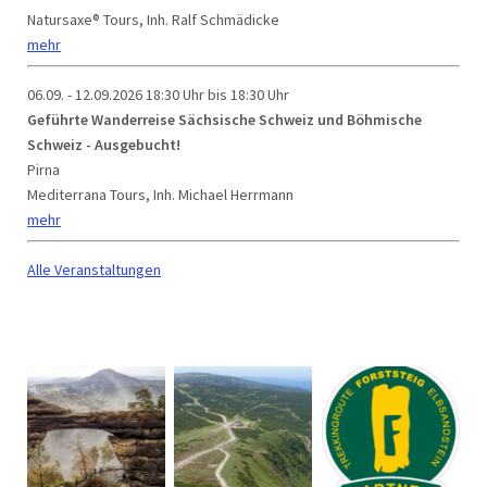
Natursaxe® Tours, Inh. Ralf Schmädicke
mehr
06.09. - 12.09.2026
18:30 Uhr bis 18:30 Uhr
Geführte Wanderreise Sächsische Schweiz und Böhmische
Schweiz - Ausgebucht!
Pirna
Mediterrana Tours, Inh. Michael Herrmann
mehr
Alle Veranstaltungen