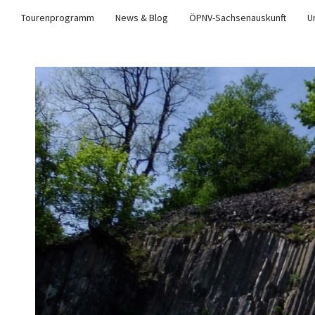
Tourenprogramm
News & Blog
ÖPNV-Sachsenauskunft
U