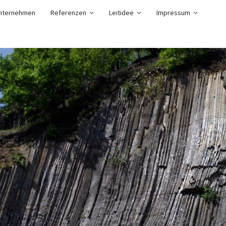
nternehmen
Referenzen
Leitidee
Impressum