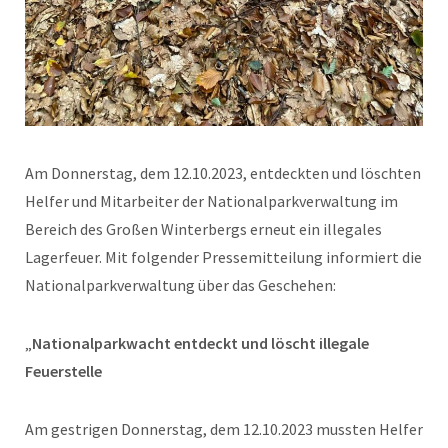
Am Donnerstag, dem 12.10.2023, entdeckten und löschten
Helfer und Mitarbeiter der Nationalparkverwaltung im
Bereich des Großen Winterbergs erneut ein illegales
Lagerfeuer. Mit folgender Pressemitteilung informiert die
Nationalparkverwaltung über das Geschehen:
„
Nationalparkwacht entdeckt und löscht illegale
Feuerstelle
Am gestrigen Donnerstag, dem 12.10.2023 mussten Helfer