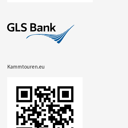
Kammtouren.eu