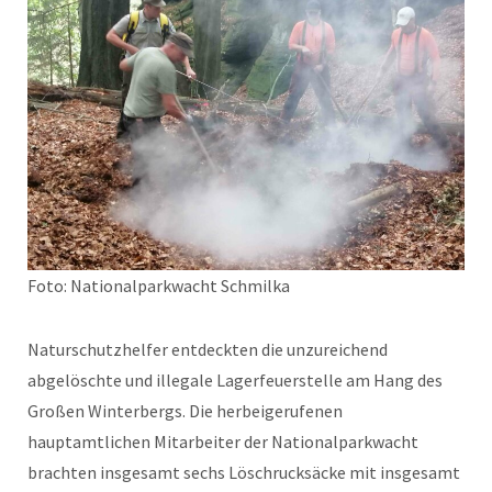
Foto: Nationalparkwacht Schmilka
Naturschutzhelfer entdeckten die unzureichend
abgelöschte und illegale Lagerfeuerstelle am Hang des
Großen Winterbergs. Die herbeigerufenen
hauptamtlichen Mitarbeiter der Nationalparkwacht
brachten insgesamt sechs Löschrucksäcke mit insgesamt