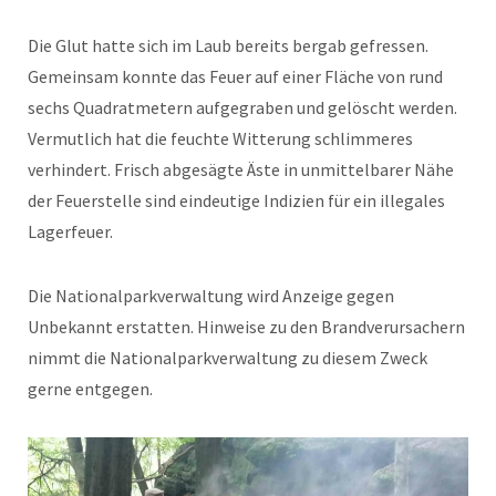
Die Glut hatte sich im Laub bereits bergab gefressen.
Gemeinsam konnte das Feuer auf einer Fläche von rund
sechs Quadratmetern aufgegraben und gelöscht werden.
Vermutlich hat die feuchte Witterung schlimmeres
verhindert. Frisch abgesägte Äste in unmittelbarer Nähe
der Feuerstelle sind eindeutige Indizien für ein illegales
Lagerfeuer.
Die Nationalparkverwaltung wird Anzeige gegen
Unbekannt erstatten. Hinweise zu den Brandverursachern
nimmt die Nationalparkverwaltung zu diesem Zweck
gerne entgegen.