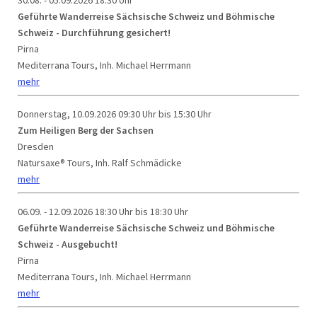
Geführte Wanderreise Sächsische Schweiz und Böhmische
Schweiz - Durchführung gesichert!
Pirna
Mediterrana Tours, Inh. Michael Herrmann
mehr
Donnerstag, 10.09.2026
09:30 Uhr bis 15:30 Uhr
Zum Heiligen Berg der Sachsen
Dresden
Natursaxe® Tours, Inh. Ralf Schmädicke
mehr
06.09. - 12.09.2026
18:30 Uhr bis 18:30 Uhr
Geführte Wanderreise Sächsische Schweiz und Böhmische
Schweiz - Ausgebucht!
Pirna
Mediterrana Tours, Inh. Michael Herrmann
mehr