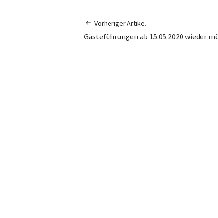
Vorheriger Artikel
Gästeführungen ab 15.05.2020 wieder m