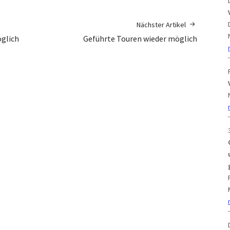
Nächster Artikel
öglich
Geführte Touren wieder möglich