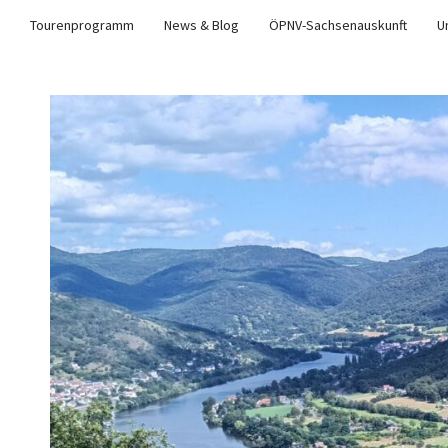
Tourenprogramm
News & Blog
ÖPNV-Sachsenauskunft
U