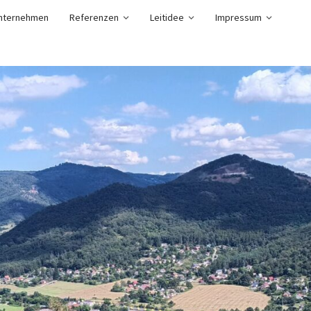
nternehmen
Referenzen
Leitidee
Impressum