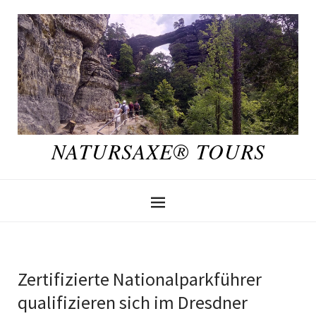
NATURSAXE® TOURS
Zertifizierte Nationalparkführer
qualifizieren sich im Dresdner