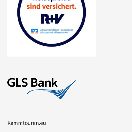
Kammtouren.eu