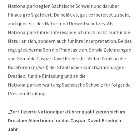
Nationalparkregion Sächsische Schweiz und darüber
hinaus groß gefeiert. Da heißt es, gut vorbereitet zu sein,
auch jenseits des Natur- und Umweltschutzes. Als
Nationalparkführer interessiere ich mich nicht nur für die
Natur an sich, sondern auch für ihre Interpretation. Beides
regt gleichermaßen die Phantasie an. So wie Zeichnungen
und Gemälde Caspar David Friedrichs. Vielen Dank an die
Kuratoren (m/w/d) der Staatlichen Kunstsammlungen
Dresden, für die Einladung und an die
Nationalparkverwaltung Sächsische Schweiz für folgende
Pressemitteilung:
„
Zertifizierte Nationalparkführer qualifizieren sich im
Dresdner Albertinum für das Caspar-David-Friedrich-
Jahr