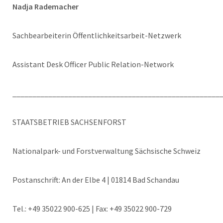
Nadja Rademacher
Sachbearbeiterin Öffentlichkeitsarbeit-Netzwerk
Assistant Desk Officer Public Relation-Network
____________________________________________________
STAATSBETRIEB SACHSENFORST
Nationalpark- und Forstverwaltung Sächsische Schweiz
Postanschrift: An der Elbe 4 | 01814 Bad Schandau
Tel.: +49 35022 900-625 | Fax: +49 35022 900-729