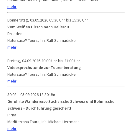
mehr
Donnerstag, 03.09.2026
09:30 Uhr bis 15:30 Uhr
Vom Weißen Hirsch nach Hellerau
Dresden
Natursaxe® Tours, Inh. Ralf Schmädicke
mehr
Freitag, 04.09.2026
20:00 Uhr bis 21:00 Uhr
Videosprechstunde zur Tourenberatung
Natursaxe® Tours, Inh. Ralf Schmädicke
mehr
30.08. - 05.09.2026
18:30 Uhr
Geführte Wanderreise Sächsische Schweiz und Böhmische
Schweiz - Durchführung gesichert!
Pirna
Mediterrana Tours, Inh. Michael Herrmann
mehr