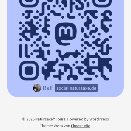
© 2026
Natursaxe® Tours.
Powered by
WordPress
Theme: Weta von
Elmastudio
.