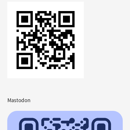
Mastodon