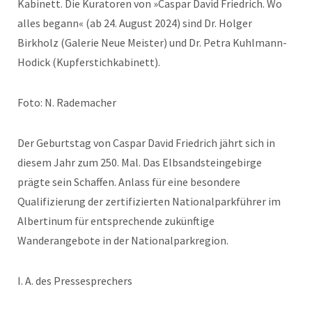
Kabinett. Die Kuratoren von »Caspar David Friedrich. Wo
alles begann« (ab 24. August 2024) sind Dr. Holger
Birkholz (Galerie Neue Meister) und Dr. Petra Kuhlmann-
Hodick (Kupferstichkabinett).
Foto: N. Rademacher
Der Geburtstag von Caspar David Friedrich jährt sich in
diesem Jahr zum 250. Mal. Das Elbsandsteingebirge
prägte sein Schaffen. Anlass für eine besondere
Qualifizierung der zertifizierten Nationalparkführer im
Albertinum für entsprechende zukünftige
Wanderangebote in der Nationalparkregion.
I. A. des Pressesprechers