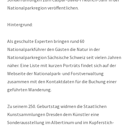
Nationalparkregion veröffentlichen.
Hintergrund:
Als geschulte Experten bringen rund 60
Nationalparkführer den Gästen die Natur in der
Nationalparkregion Sächsische Schweiz seit vielen Jahren
näher. Eine Liste mit kurzen Porträts findet sich auf der
Webseite der Nationalpark- und Forstverwaltung
zusammen mit den Kontaktdaten für die Buchung einer
geführten Wanderung.
Zu seinem 250. Geburtstag widmen die Staatlichen
Kunstsammlungen Dresden dem Künstler eine
Sonderausstellung im Albertinum und im Kupferstich-