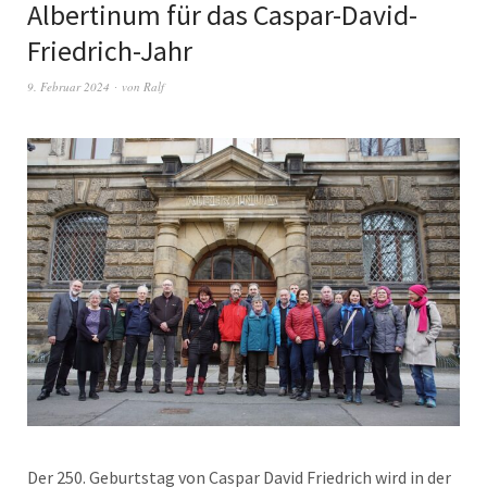
Albertinum für das Caspar-David-
Friedrich-Jahr
9. Februar 2024
von
Ralf
Der 250. Geburtstag von Caspar David Friedrich wird in der