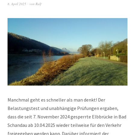
8. April 2025
von
Ralf
Manchmal geht es schneller als man denkt! Der
Belastungstest und unabhängige Prüfungen ergaben,
dass die seit 7. November 2024 gesperrte Elbbrücke in Bad
Schandau ab 10.04.2025 wieder teilweise für den Verkehr
freigegeben werden kann. Darüber informiert der