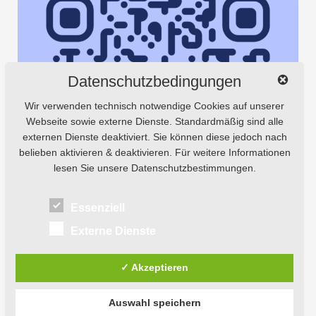
Datenschutzbedingungen
Wir verwenden technisch notwendige Cookies auf unserer
Webseite sowie externe Dienste. Standardmäßig sind alle
externen Dienste deaktiviert. Sie können diese jedoch nach
belieben aktivieren & deaktivieren. Für weitere Informationen
lesen Sie unsere Datenschutzbestimmungen.
Essenziell
Externe Dienste
✓ Akzeptieren
Auswahl speichern
© 2026
Natursaxe® Tours.
Powered by
WordPress