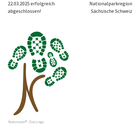
22.03.2025 erfolgreich
Nationalparkregion
abgeschlossen!
Sächsische Schweiz
Natursaxe® - Das Logo