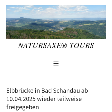
NATURSAXE® TOURS
Elbbrücke in Bad Schandau ab
10.04.2025 wieder teilweise
freigegeben