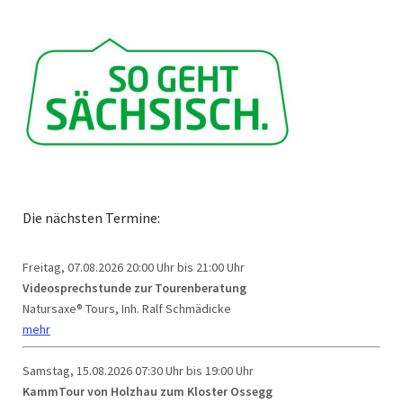
Die nächsten Termine:
Freitag, 07.08.2026
20:00 Uhr bis 21:00 Uhr
Videosprechstunde zur Tourenberatung
Natursaxe® Tours, Inh. Ralf Schmädicke
mehr
Samstag, 15.08.2026
07:30 Uhr bis 19:00 Uhr
KammTour von Holzhau zum Kloster Ossegg