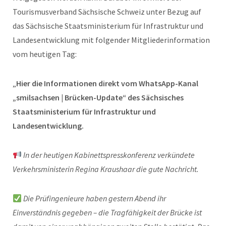
Tourismusverband Sächsische Schweiz unter Bezug auf
das Sächsische Staatsministerium für Infrastruktur und
Landesentwicklung mit folgender Mitgliederinformation
vom heutigen Tag:
„
Hier die Informationen direkt vom WhatsApp-Kanal
„smilsachsen | Brücken-Update“ des Sächsisches
Staatsministerium für Infrastruktur und
Landesentwicklung.
In der heutigen Kabinettspresskonferenz verkündete
Verkehrsministerin Regina Kraushaar die gute Nachricht.
Die Prüfingenieure haben gestern Abend ihr
Einverständnis gegeben – die Tragfähigkeit der Brücke ist