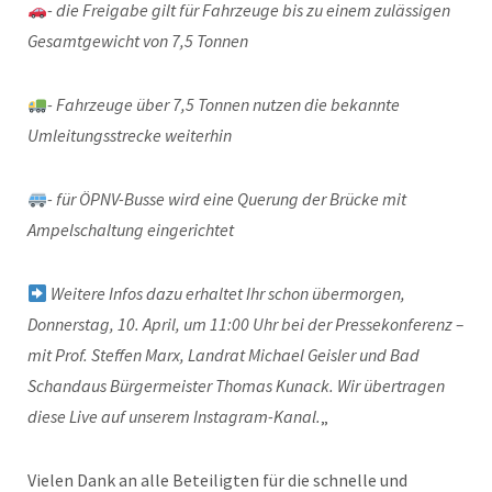
- die Freigabe gilt für Fahrzeuge bis zu einem zulässigen
Gesamtgewicht von 7,5 Tonnen
- Fahrzeuge über 7,5 Tonnen nutzen die bekannte
Umleitungsstrecke weiterhin
- für ÖPNV-Busse wird eine Querung der Brücke mit
Ampelschaltung eingerichtet
Weitere Infos dazu erhaltet Ihr schon übermorgen,
Donnerstag, 10. April, um 11:00 Uhr bei der Pressekonferenz –
mit Prof. Steffen Marx, Landrat Michael Geisler und Bad
Schandaus Bürgermeister Thomas Kunack. Wir übertragen
diese Live auf unserem Instagram-Kanal.
„
Vielen Dank an alle Beteiligten für die schnelle und