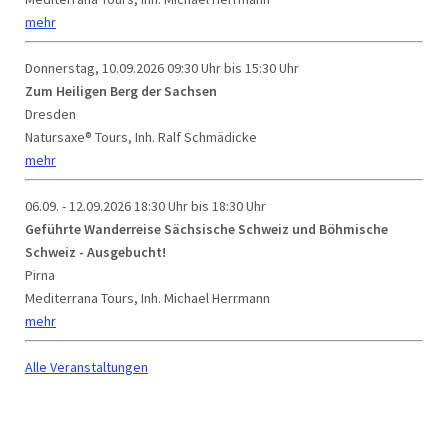
mehr
Donnerstag, 10.09.2026
09:30 Uhr bis 15:30 Uhr
Zum Heiligen Berg der Sachsen
Dresden
Natursaxe® Tours, Inh. Ralf Schmädicke
mehr
06.09. - 12.09.2026
18:30 Uhr bis 18:30 Uhr
Geführte Wanderreise Sächsische Schweiz und Böhmische
Schweiz - Ausgebucht!
Pirna
Mediterrana Tours, Inh. Michael Herrmann
mehr
Alle Veranstaltungen