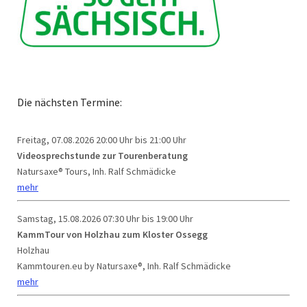
Die nächsten Termine:
Freitag, 07.08.2026
20:00 Uhr bis 21:00 Uhr
Videosprechstunde zur Tourenberatung
Natursaxe® Tours, Inh. Ralf Schmädicke
mehr
Samstag, 15.08.2026
07:30 Uhr bis 19:00 Uhr
KammTour von Holzhau zum Kloster Ossegg
Holzhau
Kammtouren.eu by Natursaxe®, Inh. Ralf Schmädicke
mehr