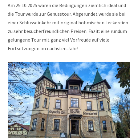
Am 29.10.2025 waren die Bedingungen ziemlich ideal und
die Tour wurde zur Genusstour. Abgerundet wurde sie bei
einer Schlusseinkehr mit original böhmischen Leckereien
zu sehr besucherfreundlichen Preisen. Fazit: eine rundum
gelungene Tour mit ganz viel Vorfreude auf viele
Fortsetzungen im nächsten Jahr!