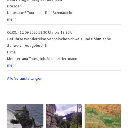
Dresden
Natursaxe® Tours, Inh. Ralf Schmädicke
mehr
06.09. - 12.09.2026
18:30 Uhr bis 18:30 Uhr
Geführte Wanderreise Sächsische Schweiz und Böhmische
Schweiz - Ausgebucht!
Pirna
Mediterrana Tours, Inh. Michael Herrmann
mehr
Alle Veranstaltungen