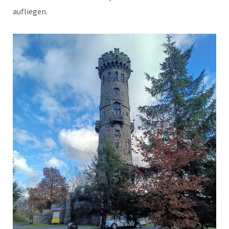
aufliegen.