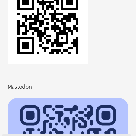
Mastodon