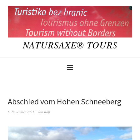
NATURSAXE® TOURS
Abschied vom Hohen Schneeberg
6. November 2025
von
Ralf