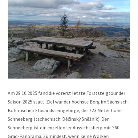
Am 29.10.2025 fand die vorerst letzte Forststeigtour der
Saison 2025 statt. Ziel war der höchste Berg im Sächsisch-
Böhmischen Elbsandsteingebirge, der 723 Meter hohe
Schneeberg (tschechisch: Děčínský Sněžník). Der
Schneeberg ist ein exzellenter Aussichtsberg mit 360-
Grad-Panorama. Zumindest, wenn keine Wolken