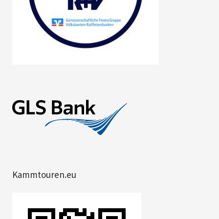
Kammtouren.eu