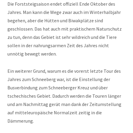
Die Forststeigsaison endet offiziell Ende Oktober des
Jahres. Man kann die Wege zwar auch im Winterhalbjahr
begehen, aber die Hütten und Biwakplätze sind
geschlossen. Das hat auch mit praktischem Naturschutz
zu tun, denn das Gebiet ist sehr wildreich und die Tiere
sollen in der nahrungsarmen Zeit des Jahres nicht
unnötig bewegt werden.
Ein weiterer Grund, warum es die vorerst letzte Tour des
Jahres zum Schneeberg war, ist die Einstellung der
Busverbindung zum Schneeberger Kreuz und über
tschechisches Gebiet. Dadurch werden die Touren länger
und am Nachmittag gerät man dank der Zeitumstellung
auf mitteleuropäische Normalzeit zeitig in die
Dämmerung.