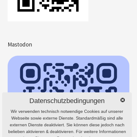
Mastodon
Datenschutzbedingungen
Wir verwenden technisch notwendige Cookies auf unserer
Webseite sowie externe Dienste. Standardmäßig sind alle
externen Dienste deaktiviert. Sie können diese jedoch nach
belieben aktivieren & deaktivieren. Für weitere Informationen