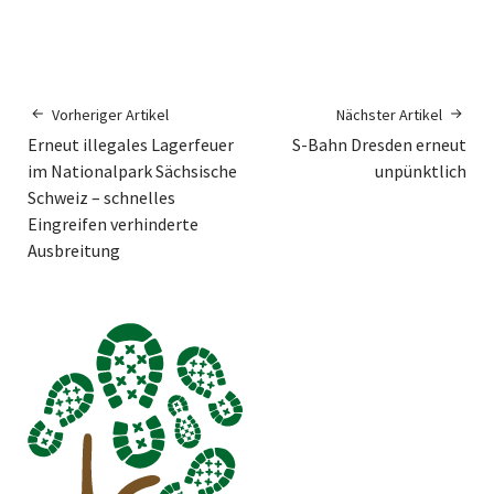
Vorheriger Artikel
Nächster Artikel
Erneut illegales Lagerfeuer
S-Bahn Dresden erneut
im Nationalpark Sächsische
unpünktlich
Schweiz – schnelles
Eingreifen verhinderte
Ausbreitung