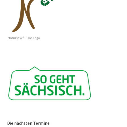
Natursaxe® - Das Logo
Die nächsten Termine: