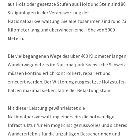
aus Holz oder gesetzte Stufen aus Holz und Stein sind 80
Steiganlagen in der Verantwortung der
Nationalparkverwaltung. Sie alle zusammen sind rund 23
Kilometer lang und überwinden eine Höhe von 5000
Metern.
Die vielbegangenen Wege des über 400 Kilometer langen
Wanderwegenetzes im Nationalpark Sächsische Schweiz
müssen kontinuierlich kontrolliert, repariert und
erneuert werden. Der Witterung ausgesetzte Holzstufen
halten maximal sieben Jahre der Belastung stand.
Mit dieser Leistung gewährleistet die
Nationalparkverwaltung einerseits die notwendige
Infrastruktur für ein möglichst genussvolles und sicheres
Wandererlebnis für die unzähligen Besucherinnen und