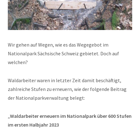
Wir gehen auf Wegen, wie es das Wegegebot im
Nationalpark Sächsische Schweiz gebietet. Doch auf
welchen?
Waldarbeiter waren in letzter Zeit damit beschäftigt,
zahlreiche Stufen zu erneuern, wie der folgende Beitrag
der Nationalparkverwaltung belegt:
„
Waldarbeiter erneuern im Nationalpark über 600 Stufen
im ersten Halbjahr 2023