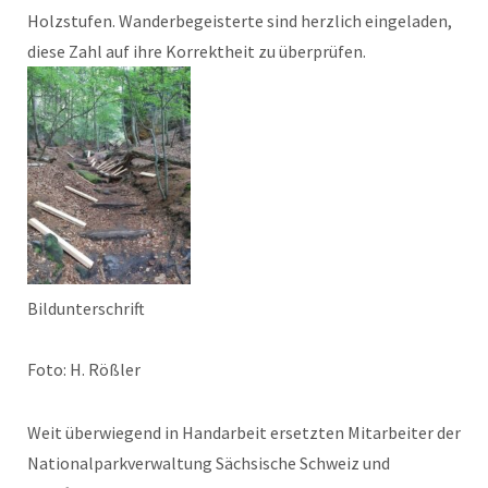
Holzstufen. Wanderbegeisterte sind herzlich eingeladen,
diese Zahl auf ihre Korrektheit zu überprüfen.
Bildunterschrift
Foto: H. Rößler
Weit überwiegend in Handarbeit ersetzten Mitarbeiter der
Nationalparkverwaltung Sächsische Schweiz und