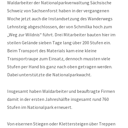
Waldarbeiter der Nationalparkverwaltung Sächsische
Schweiz von Sachsenforst haben in der vergangenen
Woche jetzt auch die Instandsetzung des Wanderwegs
Lehnsteig abgeschlossen, der von Schmilka hoch zum
„Weg zur Wildnis“ führt. Drei Mitarbeiter bauten hier im
steilen Gelände sieben Tage lang über 200 Stufen ein.
Beim Transport des Materials kam eine kleine
Transportraupe zum Einsatz, dennoch mussten viele
Stufen per Hand bis ganz nach oben getragen werden.
Dabei unterstützte die Nationalparkwacht.
Insgesamt haben Waldarbeiter und beauftragte Firmen
damit in der ersten Jahreshälfte insgesamt rund 760
Stufen im Nationalpark erneuert.
Von eisernen Stiegen oder Klettersteigen über Treppen