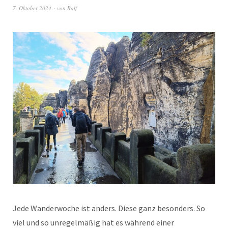
7. Oktober 2024
von
Ralf
Jede Wanderwoche ist anders. Diese ganz besonders. So
viel und so unregelmäßig hat es während einer