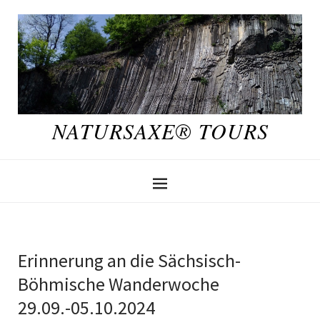
NATURSAXE® TOURS
Erinnerung an die Sächsisch-
Böhmische Wanderwoche
29.09.-05.10.2024