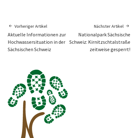
Vorheriger Artikel
Nächster Artikel
Aktuelle Informationen zur
Nationalpark Sächsische
Hochwassersituation in der
Schweiz: Kirnitzschtalstraße
Sächsischen Schweiz
zeitweise gesperrt!