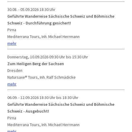
30.08. - 05.09.2026
18:30 Uhr
Geführte Wanderreise Sächsische Schweiz und Böhmische
Schweiz - Durchführung gesichert!
Pirna
Mediterrana Tours, Inh. Michael Herrmann
mehr
Donnerstag, 10.09.2026
09:30 Uhr bis 15:30 Uhr
Zum Heiligen Berg der Sachsen
Dresden
Natursaxe® Tours, Inh. Ralf Schmädicke
mehr
06.09. - 12.09.2026
18:30 Uhr bis 18:30 Uhr
Geführte Wanderreise Sächsische Schweiz und Böhmische
Schweiz - Ausgebucht!
Pirna
Mediterrana Tours, Inh. Michael Herrmann
mehr