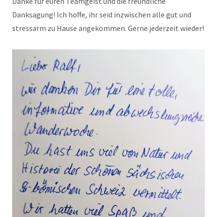
Danke für euren Teamgeist und die freundliche
Danksagung! Ich hoffe, ihr seid inzwischen alle gut und
stressarm zu Hause angekommen. Gerne jederzeit wieder!