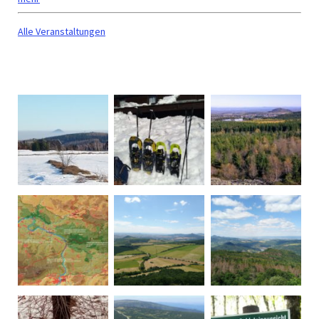
Alle Veranstaltungen