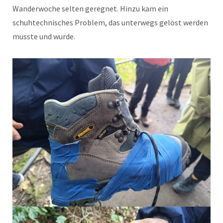
Wanderwoche selten geregnet. Hinzu kam ein
schuhtechnisches Problem, das unterwegs gelöst werden
musste und wurde.