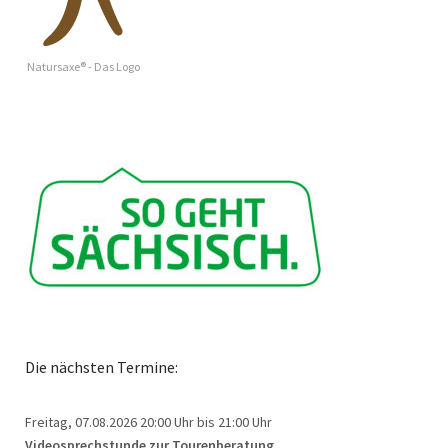
Natursaxe® - Das Logo
Die nächsten Termine:
Freitag, 07.08.2026
20:00 Uhr bis 21:00 Uhr
Videosprechstunde zur Tourenberatung