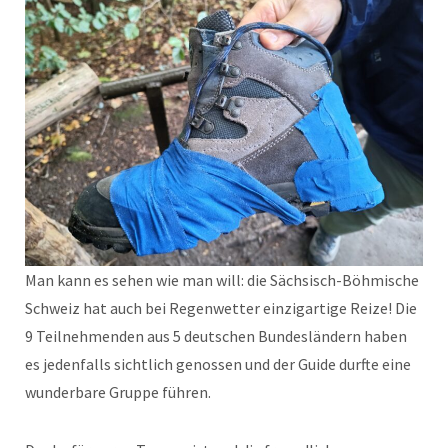
Man kann es sehen wie man will: die Sächsisch-Böhmische
Schweiz hat auch bei Regenwetter einzigartige Reize! Die
9 Teilnehmenden aus 5 deutschen Bundesländern haben
es jedenfalls sichtlich genossen und der Guide durfte eine
wunderbare Gruppe führen.