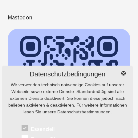
Mastodon
Datenschutzbedingungen
Wir verwenden technisch notwendige Cookies auf unserer
Webseite sowie externe Dienste. Standardmäßig sind alle
externen Dienste deaktiviert. Sie können diese jedoch nach
belieben aktivieren & deaktivieren. Für weitere Informationen
lesen Sie unsere Datenschutzbestimmungen.
Essenziell