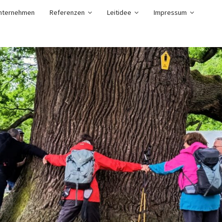
nternehmen
Referenzen
Leitidee
Impressum