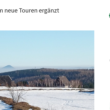
 neue Touren ergänzt