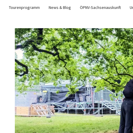
Tourenprogramm
News & Blog
ÖPNV-Sachsenauskunft
U